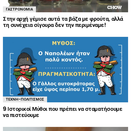
ΓΑΣΤΡΟΝΟΜΊΑ
Στην αρχή γέμισε αυτά τα βάζα με φρούτα, αλλά
τη συνέχεια σίγουρα δεν την περιμέναμε!
ΤΈΧΝΗ-ΠΟΛΙΤΙΣΜΌΣ
9 Ιστορικοί Μύθοι που πρέπει να σταματήσουμε
να πιστεύουμε