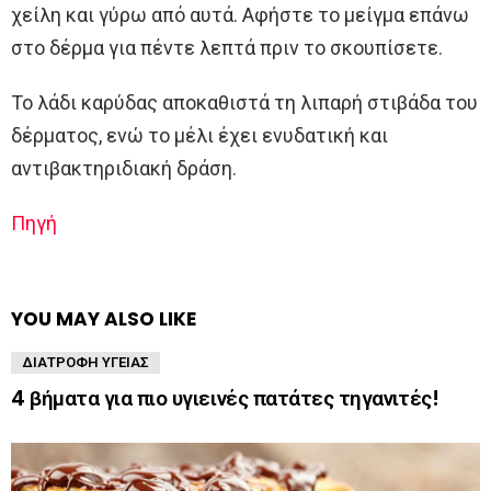
χείλη και γύρω από αυτά. Αφήστε το μείγμα επάνω
στο δέρμα για πέντε λεπτά πριν το σκουπίσετε.
Το λάδι καρύδας αποκαθιστά τη λιπαρή στιβάδα του
δέρματος, ενώ το μέλι έχει ενυδατική και
αντιβακτηριδιακή δράση.
Πηγή
YOU MAY ALSO LIKE
ΔΙΑΤΡΟΦΉ ΥΓΕΊΑΣ
4 βήματα για πιο υγιεινές πατάτες τηγανιτές!