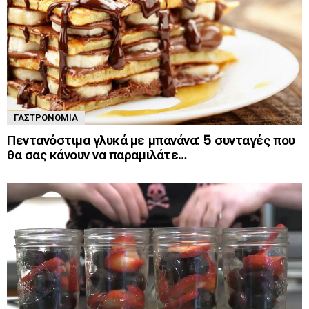
ΓΑΣΤΡΟΝΟΜΊΑ
Πεντανόστιμα γλυκά με μπανάνα: 5 συνταγές που
θα σας κάνουν να παραμιλάτε…