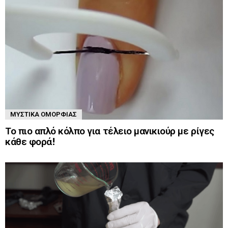
ΜΥΣΤΙΚΆ ΟΜΟΡΦΙΆΣ
Το πιο απλό κόλπο για τέλειο μανικιούρ με ρίγες
κάθε φορά!