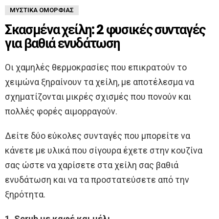
ΜΥΣΤΙΚΆ ΟΜΟΡΦΙΆΣ
Σκασμένα χείλη: 2 φυσικές συνταγές
για βαθιά ενυδάτωση
Οι χαμηλές θερμοκρασίες που επικρατούν το
χειμώνα ξηραίνουν τα χείλη, με αποτέλεσμα να
σχηματίζονται μικρές σχισμές που πονούν και
πολλές φορές αιμορραγούν.
Δείτε δύο εύκολες συνταγές που μπορείτε να
κάνετε με υλικά που σίγουρα έχετε στην κουζίνα
σας ώστε να χαρίσετε στα χείλη σας βαθιά
ενυδάτωση και να τα προστατεύσετε από την
ξηρότητα.
1. Scrub με καφέ και μέλι