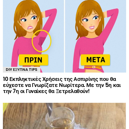
DIY ΈΞΥΠΝΑ TIPS
10 Εκπληκτικές Χρήσεις της Ασπιρίνης που θα
εύχεστε να Γνωρίζατε Νωρίτερα. Με την 5η και
την 7η οι Γυναίκες θα Ξετρελαθούν!