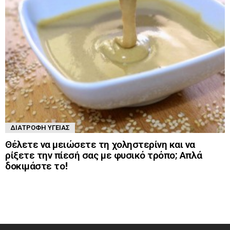
ΔΙΑΤΡΟΦΉ ΥΓΕΊΑΣ
Θέλετε να μειώσετε τη χοληστερίνη και να
ρίξετε την πίεσή σας με φυσικό τρόπο; Απλά
δοκιμάστε το!