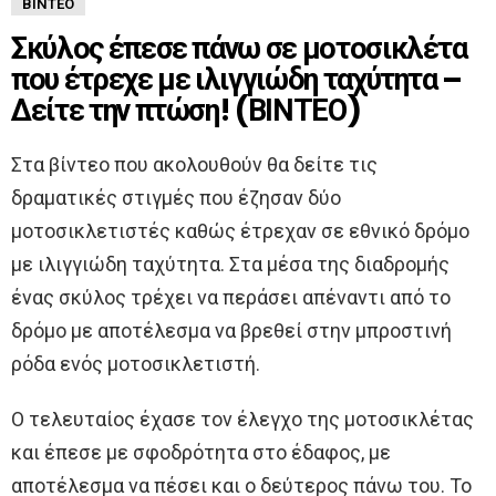
ΒΊΝΤΕΟ
Σκύλος έπεσε πάνω σε μοτοσικλέτα
που έτρεχε με ιλιγγιώδη ταχύτητα –
Δείτε την πτώση! (ΒΙΝΤΕΟ)
Στα βίντεο που ακολουθούν θα δείτε τις
δραματικές στιγμές που έζησαν δύο
μοτοσικλετιστές καθώς έτρεχαν σε εθνικό δρόμο
με ιλιγγιώδη ταχύτητα. Στα μέσα της διαδρομής
ένας σκύλος τρέχει να περάσει απέναντι από το
δρόμο με αποτέλεσμα να βρεθεί στην μπροστινή
ρόδα ενός μοτοσικλετιστή.
Ο τελευταίος έχασε τον έλεγχο της μοτοσικλέτας
και έπεσε με σφοδρότητα στο έδαφος, με
αποτέλεσμα να πέσει και ο δεύτερος πάνω του. Το