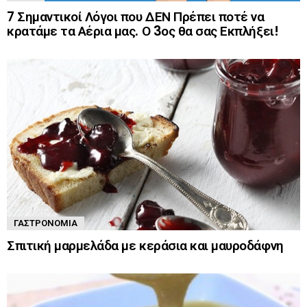
7 Σημαντικοί Λόγοι που ΔΕΝ Πρέπει ποτέ να
κρατάμε τα Αέρια μας. Ο 3ος θα σας Εκπλήξει!
ΓΑΣΤΡΟΝΟΜΊΑ
Σπιτική μαρμελάδα με κεράσια και μαυροδάφνη