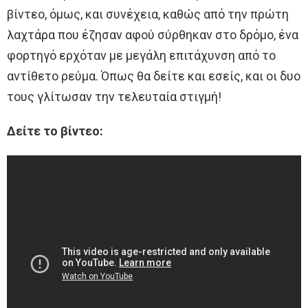
βίντεο, όμως, και συνέχεια, καθώς από την πρώτη
λαχτάρα που έζησαν αφού σύρθηκαν στο δρόμο, ένα
φορτηγό ερχόταν με μεγάλη επιτάχυνση από το
αντίθετο ρεύμα. Όπως θα δείτε και εσείς, και οι δυο
τους γλίτωσαν την τελευταία στιγμή!
Δείτε το βίντεο: