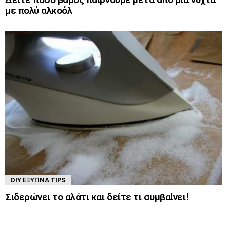
με πολύ αλκοόλ
DIY ΈΞΥΠΝΑ TIPS
Σιδερώνει το αλάτι και δείτε τι συμβαίνει!