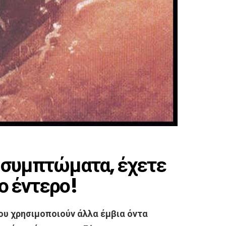
α συμπτώματα, έχετε
ο έντερο!
ου χρησιμοποιούν άλλα έμβια όντα