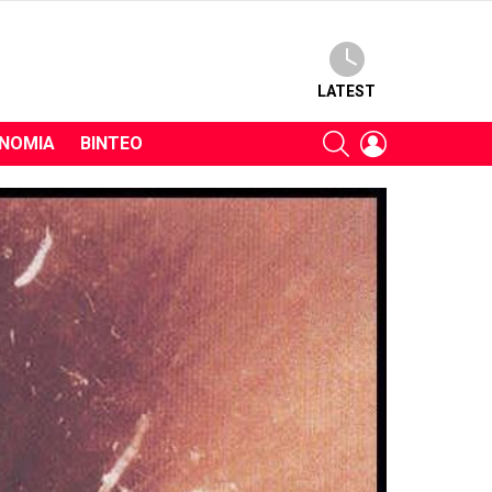
LATEST
SEARCH
LOGIN
ΝΟΜΊΑ
ΒΊΝΤΕΟ