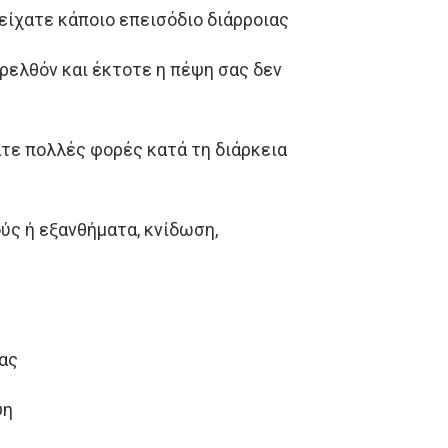
είχατε κάποιο επεισόδιο διάρροιας
ρελθόν και έκτοτε η πέψη σας δεν
άτε πολλές φορές κατά τη διάρκεια
ύς ή εξανθήματα, κνίδωση,
σας
ψη