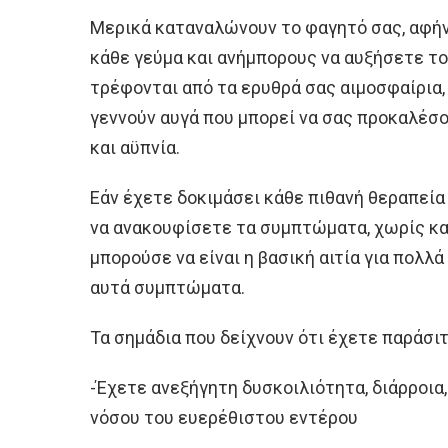
Μερικά καταναλώνουν το φαγητό σας, αφή
κάθε γεύμα και ανήμπορους να αυξήσετε τ
τρέφονται από τα ερυθρά σας αιμοσφαίρια,
γεννούν αυγά που μπορεί να σας προκαλέσο
και αϋπνία.
Εάν έχετε δοκιμάσει κάθε πιθανή θεραπεία 
να ανακουφίσετε τα συμπτώματα, χωρίς καμ
μπορούσε να είναι η βασική αιτία για πολλ
αυτά συμπτώματα.
Τα σημάδια που δείχνουν ότι έχετε παράσι
-Έχετε ανεξήγητη δυσκοιλιότητα, διάρροια
νόσου του ευερέθιστου εντέρου