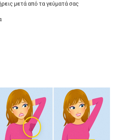
ήρεις μετά από τα γεύματά σας
α