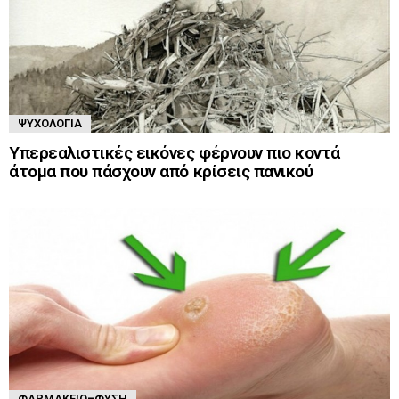
ΨΥΧΟΛΟΓΊΑ
Υπερεαλιστικές εικόνες φέρνουν πιο κοντά
άτομα που πάσχουν από κρίσεις πανικού
ΦΑΡΜΑΚΕΊΟ-ΦΎΣΗ