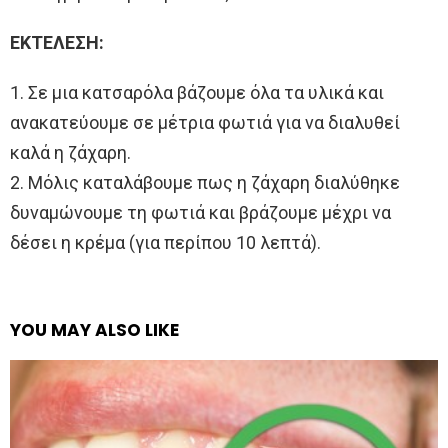
ΕΚΤΕΛΕΣΗ:
1. Σε μια κατσαρόλα βάζουμε όλα τα υλικά και
ανακατεύουμε σε μέτρια φωτιά για να διαλυθεί
καλά η ζάχαρη.
2. Μόλις καταλάβουμε πως η ζάχαρη διαλύθηκε
δυναμώνουμε τη φωτιά και βράζουμε μέχρι να
δέσει η κρέμα (για περίπου 10 λεπτά).
YOU MAY ALSO LIKE