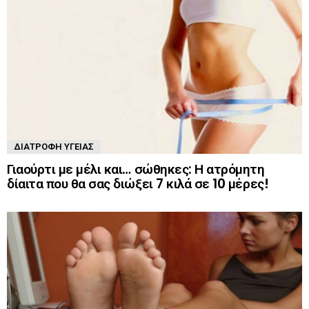
ΔΙΑΤΡΟΦΉ ΥΓΕΊΑΣ
Γιαούρτι με μέλι και… σώθηκες: Η ατρόμητη
δίαιτα που θα σας διώξει 7 κιλά σε 10 μέρες!