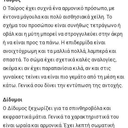
Ο Ταύρος έχει συχνά ένα αρμονικό πρόσωπο, με
έντονα μάγουλα και πολύ αισθησιακά χείλη. Το
σχήμα του προσώπου είναι συνήθως τετράγωνο ή
οβάλ και η μύτη μπορεί να στρογγυλεύει στην άκρη
ή να είναι προς τα πάνω. Η επιδερμίδα είναι
ανοιχτόχρωμη και τα μαλλιά πολλά, λαμπερά και
σπαστά. Το σώμα έχει σχετικά καλές αναλογίες,
ακόμα κι αν έχει παραπανίσια κιλά, αν και στις
γυναίκες τείνει να είναι πιο γεμάτο από τη μέση και
κάτω. Γενικά σου δίνει την εντύπωση της αντοχής.
Δίδυμοι
Ο Δίδυμος ξεχωρίζει για τα σπινθηροβόλα και
εκφραστικά μάτια. Γενικά τα χαρακτηριστικά του
είναι ωραία και αρμονικά. Έχει λεπτή σωματική