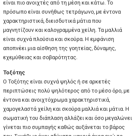
είναι πιο ανοιχτές από τη μέση και κάτω. Το
πρόσωπο είναι συνήθως τετράγωνο, με έντονα
χαρακτηριστικά, διεισδυτικά μάτια που
μαγνητίζουν και καλογραμμένα χείλη. Τα μαλλιά
είναι συχνά πλούσια και σκούρα. Η εμφάνιση
αποπνέει μια αίσθηση της γοητείας, δύναμης,
εχεμύθειας και σοβαρότητας.
Τοξότης
Ο Τοξότης είναι συχνά ψηλός ή σε αρκετές
περιπτώσεις πολύ ψηλότερος από το μέσο όρο, με
έντονα και ανοιχτόχρωμα χαρακτηριστικά,
χαμογελαστά χείλη και σκούρα μαλλιά και μάτια. Η
σωματική του διάπλαση αλλάζει και όσο μεγαλώνει
γίνεται πιο συμπαγής καθώς αυξάνεται το βάρος