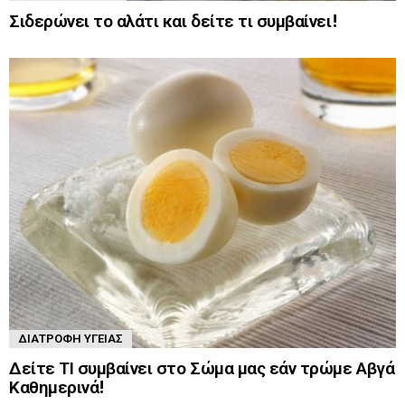
Σιδερώνει το αλάτι και δείτε τι συμβαίνει!
ΔΙΑΤΡΟΦΉ ΥΓΕΊΑΣ
Δείτε ΤΙ συμβαίνει στο Σώμα μας εάν τρώμε Αβγά
Καθημερινά!