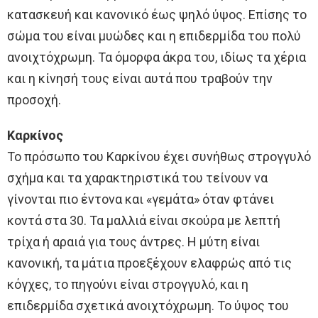
κατασκευή και κανονικό έως ψηλό ύψος. Επίσης το
σώμα του είναι μυώδες και η επιδερμίδα του πολύ
ανοιχτόχρωμη. Τα όμορφα άκρα του, ιδίως τα χέρια
και η κίνησή τους είναι αυτά που τραβούν την
προσοχή.
Καρκίνος
Το πρόσωπο του Καρκίνου έχει συνήθως στρογγυλό
σχήμα και τα χαρακτηριστικά του τείνουν να
γίνονται πιο έντονα και «γεμάτα» όταν φτάνει
κοντά στα 30. Τα μαλλιά είναι σκούρα με λεπτή
τρίχα ή αραιά για τους άντρες. Η μύτη είναι
κανονική, τα μάτια προεξέχουν ελαφρώς από τις
κόγχες, το πηγούνι είναι στρογγυλό, και η
επιδερμίδα σχετικά ανοιχτόχρωμη. Το ύψος του