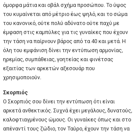
όμορφα μάτια και οβάλ σχήμα προσώπου. Το ύψος
του κυμαίνεται από μέτριο έως ψηλό, και το σώμα
του κανονικό, ούτε πολύ αδύνατο ούτε παχύ με
έμφαση στις καμπύλες για τις γυναίκες που έχουν
την τάση να παίρνουν βάρος από τα 40 και μετά. Η
όλη του εμφάνιση δίνει την εντύπωση αρμονίας,
ηρεμίας, συμπάθειας, γοητείας και φινέτσας
εξαιτίας των αρκετών αξεσουάρ που
χρησιμοποιούν.
Σκορπιός
Ο Σκορπιός σου δίνει την εντύπωση ότι είναι
αρκετά ανθεκτικός. Συχνά έχει μεγάλους, δυνατούς,
καλοφτιαγμένους ώμους. Οι γυναίκες όπως και στο
απέναντί τους ζώδιο, τον Ταύρο, έχουν την τάση να