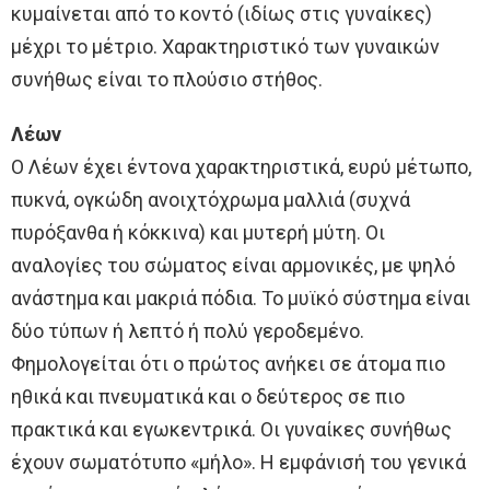
κυμαίνεται από το κοντό (ιδίως στις γυναίκες)
μέχρι το μέτριο. Χαρακτηριστικό των γυναικών
συνήθως είναι το πλούσιο στήθος.
Λέων
Ο Λέων έχει έντονα χαρακτηριστικά, ευρύ μέτωπο,
πυκνά, ογκώδη ανοιχτόχρωμα μαλλιά (συχνά
πυρόξανθα ή κόκκινα) και μυτερή μύτη. Οι
αναλογίες του σώματος είναι αρμονικές, με ψηλό
ανάστημα και μακριά πόδια. Το μυϊκό σύστημα είναι
δύο τύπων ή λεπτό ή πολύ γεροδεμένο.
Φημολογείται ότι ο πρώτος ανήκει σε άτομα πιο
ηθικά και πνευματικά και ο δεύτερος σε πιο
πρακτικά και εγωκεντρικά. Οι γυναίκες συνήθως
έχουν σωματότυπο «μήλο». Η εμφάνισή του γενικά