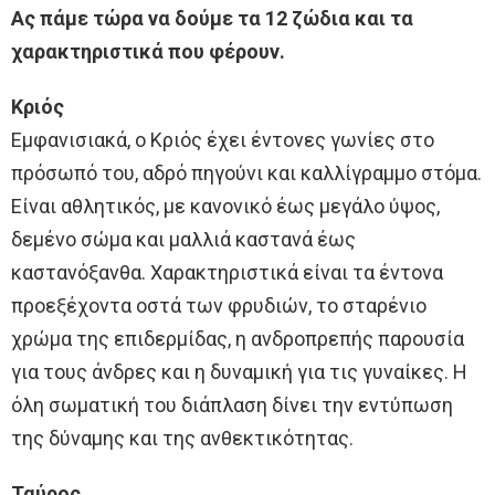
Ας πάμε τώρα να δούμε τα 12 ζώδια και τα
χαρακτηριστικά που φέρουν.
Κριός
Εμφανισιακά, ο Κριός έχει έντονες γωνίες στο
πρόσωπό του, αδρό πηγούνι και καλλίγραμμο στόμα.
Είναι αθλητικός, με κανονικό έως μεγάλο ύψος,
δεμένο σώμα και μαλλιά καστανά έως
καστανόξανθα. Χαρακτηριστικά είναι τα έντονα
προεξέχοντα οστά των φρυδιών, το σταρένιο
χρώμα της επιδερμίδας, η ανδροπρεπής παρουσία
για τους άνδρες και η δυναμική για τις γυναίκες. Η
όλη σωματική του διάπλαση δίνει την εντύπωση
της δύναμης και της ανθεκτικότητας.
Ταύρος