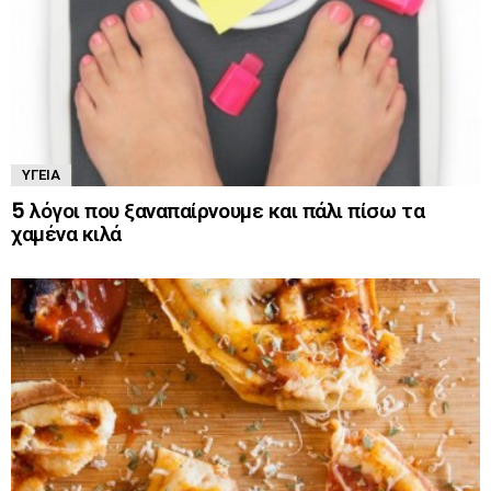
ΥΓΕΊΑ
5 λόγοι που ξαναπαίρνουμε και πάλι πίσω τα
χαμένα κιλά