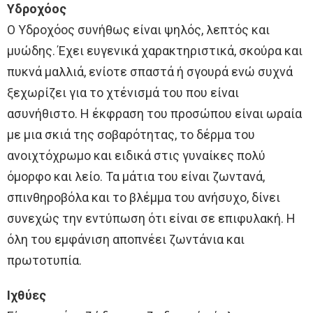
Υδροχόος
Ο Υδροχόος συνήθως είναι ψηλός, λεπτός και
μυώδης. Έχει ευγενικά χαρακτηριστικά, σκούρα και
πυκνά μαλλιά, ενίοτε σπαστά ή σγουρά ενώ συχνά
ξεχωρίζει για το χτένισμά του που είναι
ασυνήθιστο. Η έκφραση του προσώπου είναι ωραία
με μια σκιά της σοβαρότητας, το δέρμα του
ανοιχτόχρωμο και ειδικά στις γυναίκες πολύ
όμορφο και λείο. Τα μάτια του είναι ζωντανά,
σπινθηροβόλα και το βλέμμα του ανήσυχο, δίνει
συνεχώς την εντύπωση ότι είναι σε επιφυλακή. Η
όλη του εμφάνιση αποπνέει ζωντάνια και
πρωτοτυπία.
Ιχθύες