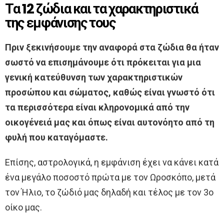
Τα 12 ζώδια και τα χαρακτηριστικά
της εμφάνισης τους
Πριν ξεκινήσουμε την αναφορά στα ζώδια θα ήταν
σωστό να επισημάνουμε ότι πρόκειται για μια
γενική κατεύθυνση των χαρακτηριστικών
προσώπου και σώματος, καθώς είναι γνωστό ότι
τα περισσότερα είναι κληρονομικά από την
οικογένειά μας και όπως είναι αυτονόητο από τη
φυλή που καταγόμαστε.
Επίσης, αστρολογικά, η εμφάνιση έχει να κάνει κατά
ένα μεγάλο ποσοστό πρώτα με τον Ωροσκόπο, μετά
τον Ήλιο, το ζώδιό μας δηλαδή και τέλος με τον 3ο
οίκο μας.