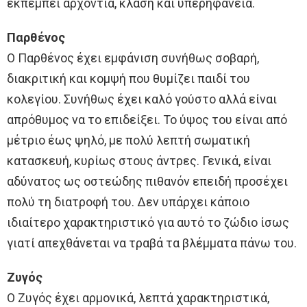
εκπέμπει αρχοντιά, κλάση και υπερηφάνεια.
Παρθένος
Ο Παρθένος έχει εμφάνιση συνήθως σοβαρή,
διακριτική και κομψή που θυμίζει παιδί του
κολεγίου. Συνήθως έχει καλό γούστο αλλά είναι
απρόθυμος να το επιδείξει. Το ύψος του είναι από
μέτριο έως ψηλό, με πολύ λεπτή σωματική
κατασκευή, κυρίως στους άντρες. Γενικά, είναι
αδύνατος ως οστεώδης πιθανόν επειδή προσέχει
πολύ τη διατροφή του. Δεν υπάρχει κάποιο
ιδιαίτερο χαρακτηριστικό για αυτό το ζώδιο ίσως
γιατί απεχθάνεται να τραβά τα βλέμματα πάνω του.
Ζυγός
Ο Ζυγός έχει αρμονικά, λεπτά χαρακτηριστικά,