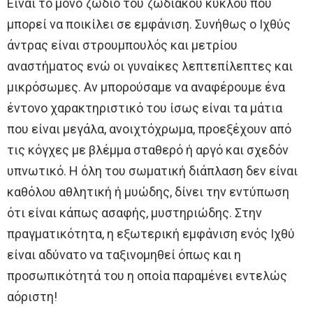
Είναι το μόνο ζώδιο του ζωδιακού κύκλου που
μπορεί να ποικίλει σε εμφάνιση. Συνήθως ο Ιχθύς
άντρας είναι στρουμπουλός και μετρίου
αναστήματος ενώ οι γυναίκες λεπτεπίλεπτες και
μικρόσωμες. Αν μπορούσαμε να αναφέρουμε ένα
έντονο χαρακτηριστικό του ίσως είναι τα μάτια
που είναι μεγάλα, ανοιχτόχρωμα, προεξέχουν από
τις κόγχες με βλέμμα σταθερό ή αργό και σχεδόν
υπνωτικό. Η όλη του σωματική διάπλαση δεν είναι
καθόλου αθλητική ή μυώδης, δίνει την εντύπωση
ότι είναι κάπως ασαφής, μυστηριώδης. Στην
πραγματικότητα, η εξωτερική εμφάνιση ενός Ιχθύ
είναι αδύνατο να ταξινομηθεί όπως και η
προσωπικότητά του η οποία παραμένει εντελώς
αόριστη!