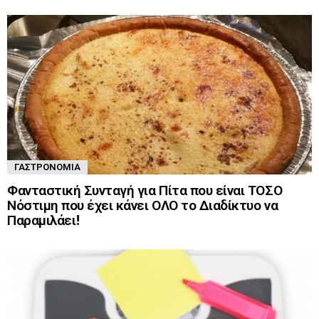
ΓΑΣΤΡΟΝΟΜΊΑ
Φανταστική Συνταγή για Πίτα που είναι ΤΟΣΟ
Νόστιμη που έχει κάνει ΟΛΟ το Διαδίκτυο να
Παραμιλάει!