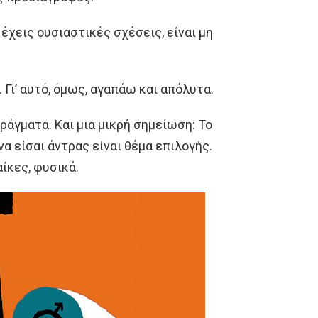
 έχεις ουσιαστικές σχέσεις, είναι μη
 Γι’ αυτό, όμως, αγαπάω και απόλυτα.
πράγματα. Και μια μικρή σημείωση: Το
να είσαι άντρας είναι θέμα επιλογής.
αίκες, φυσικά.