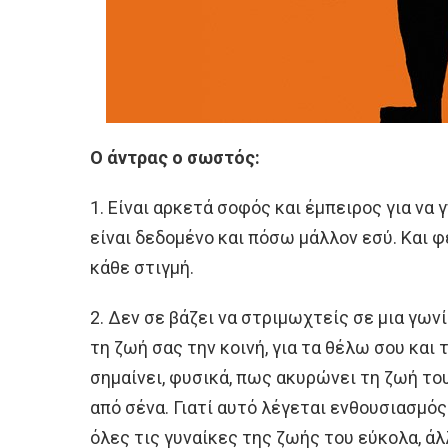
Ο άντρας ο σωστός:
1. Είναι αρκετά σοφός και έμπειρος για να
είναι δεδομένο και πόσω μάλλον εσύ. Και 
κάθε στιγμή.
2. Δεν σε βάζει να στριμωχτείς σε μια γωνί
τη ζωή σας την κοινή, για τα θέλω σου και
σημαίνει, φυσικά, πως ακυρώνει τη ζωή το
από σένα. Γιατί αυτό λέγεται ενθουσιασμός
όλες τις γυναίκες της ζωής του εύκολα, άλ