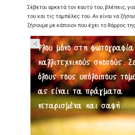
Σέβεται αρκετά τον εαυτό του, βλέπεις, για
του και τις ταμπέλες του. Αν είναι να ζήσο
ζήσουμε με κάποιον που έχει το θάρρος τη