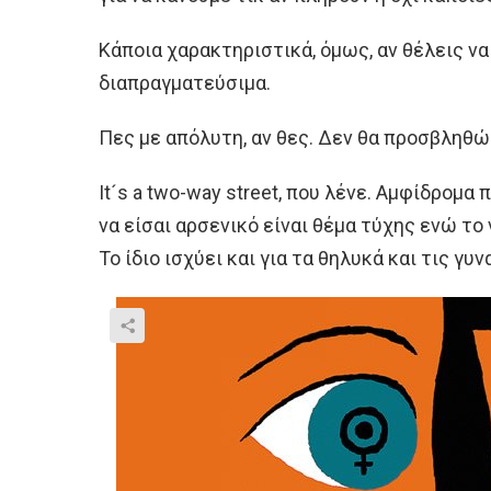
Κάποια χαρακτηριστικά, όμως, αν θέλεις να
διαπραγματεύσιμα.
Πες με απόλυτη, αν θες. Δεν θα προσβληθώ.
It´s a two-way street, που λένε. Αμφίδρομα 
να είσαι αρσενικό είναι θέμα τύχης ενώ το 
Το ίδιο ισχύει και για τα θηλυκά και τις γυν