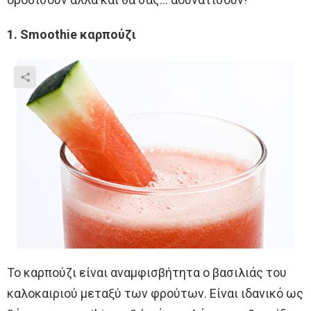
1. Smoothie καρπούζι
Το καρπούζι είναι αναμφισβήτητα ο βασιλιάς του
καλοκαιριού μεταξύ των φρούτων. Είναι ιδανικό ως