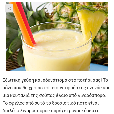
Εξωτική γεύση και αδυνάτισμα στο ποτήρι σας! Το
μόνο που θα χρειαστείτε είναι φρέσκος ανανάς και
μια κουταλιά της σούπας έλαιο από λιναρόσπορο.
Το όφελος από αυτό το δροσιστικό ποτό είναι
διπλό: ο λιναρόσπορος παρέχει μονοακόρεστα