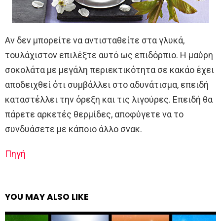
Αν δεν μπορείτε να αντισταθείτε στα γλυκά,
τουλάχιστον επιλέξτε αυτό ως επιδόρπιο. Η μαύρη
σοκολάτα με μεγάλη περιεκτικότητα σε κακάο έχει
αποδειχθεί ότι συμβάλλει στο αδυνάτισμα, επειδή
καταστέλλει την όρεξη και τις λιγούρες. Επειδή θα
πάρετε αρκετές θερμίδες, αποφύγετε να το
συνδυάσετε με κάποιο άλλο σνακ.
Πηγή
YOU MAY ALSO LIKE