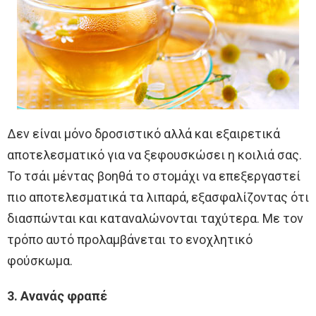
Δεν είναι μόνο δροσιστικό αλλά και εξαιρετικά
αποτελεσματικό για να ξεφουσκώσει η κοιλιά σας.
Το τσάι μέντας βοηθά το στομάχι να επεξεργαστεί
πιο αποτελεσματικά τα λιπαρά, εξασφαλίζοντας ότι
διασπώνται και καταναλώνονται ταχύτερα. Με τον
τρόπο αυτό προλαμβάνεται το ενοχλητικό
φούσκωμα.
3. Ανανάς φραπέ