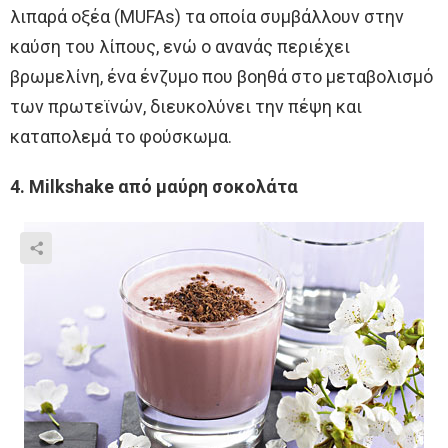
λιπαρά οξέα (MUFAs) τα οποία συμβάλλουν στην
καύση του λίπους, ενώ ο ανανάς περιέχει
βρωμελίνη, ένα ένζυμο που βοηθά στο μεταβολισμό
των πρωτεϊνών, διευκολύνει την πέψη και
καταπολεμά το φούσκωμα.
4. Milkshake από μαύρη σοκολάτα