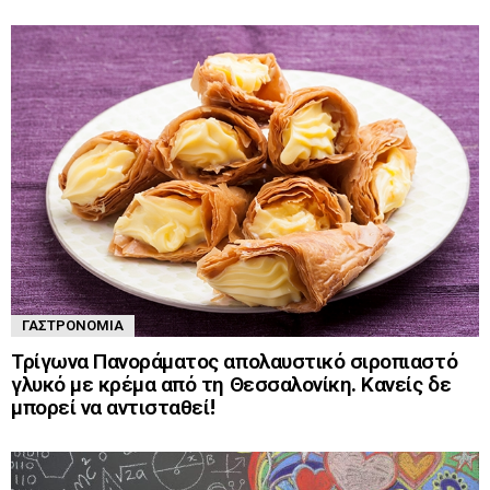
ΓΑΣΤΡΟΝΟΜΊΑ
Τρίγωνα Πανοράματος απολαυστικό σιροπιαστό
γλυκό με κρέμα από τη Θεσσαλονίκη. Κανείς δε
μπορεί να αντισταθεί!