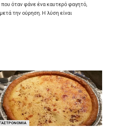
ς που όταν φάνε ένα καυτερό φαγητό,
μετά την ούρηση. Η λύση είναι
ΓΑΣΤΡΟΝΟΜΊΑ