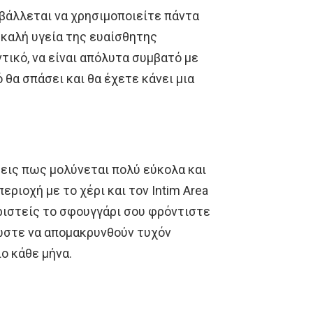
βάλλεται να χρησιμοποιείτε πάντα
 καλή υγεία της ευαίσθητης
τικό, να είναι απόλυτα συμβατό με
θα σπάσει και θα έχετε κάνει μια
ρεις πως μολύνεται πολύ εύκολα και
εριοχή με το χέρι και τον Intim Area
ριστείς το σφουγγάρι σου φρόντιστε
 ώστε να απομακρυνθούν τυχόν
ιο κάθε μήνα.