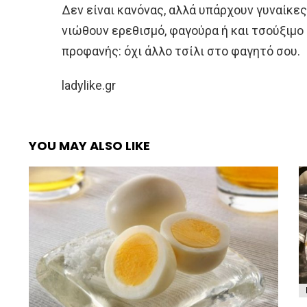
Δεν είναι κανόνας, αλλά υπάρχουν γυναίκε
νιώθουν ερεθισμό, φαγούρα ή και τσούξιμο 
προφανής: όχι άλλο τσίλι στο φαγητό σου.
ladylike.gr
YOU MAY ALSO LIKE