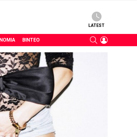
LATEST
SEARCH
LOGIN
ΝΟΜΊΑ
ΒΊΝΤΕΟ