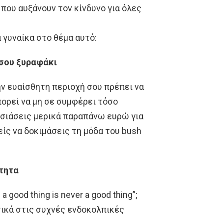
 που αυξάνουν τον κίνδυνο για όλες
 γυναίκα στο θέμα αυτό:
 σου ξυραφάκι
ην ευαίσθητη περιοχή σου πρέπει να
πορεί να μη σε συμφέρει τόσο
θυσιάσεις μερικά παραπάνω ευρώ για
ίς να δοκιμάσεις τη μόδα του bush
ότητα
 good thing is never a good thing”;
σικά στις συχνές ενδοκολπικές