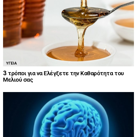
ΥΓΕΊΑ
3 τρόποι για να Ελέγξετε την Καθαρότητα του
Μελιού σας