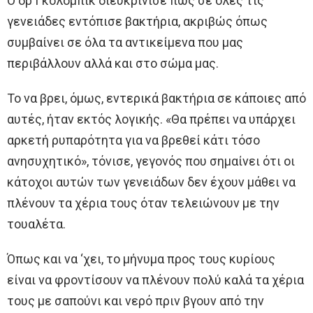
Ο δρ Γκολόμπικ διευκρίνισε πως σε όλες τις
γενειάδες εντόπισε βακτήρια, ακριβώς όπως
συμβαίνει σε όλα τα αντικείμενα που μας
περιβάλλουν αλλά και στο σώμα μας.
Το να βρει, όμως, εντερικά βακτήρια σε κάποιες από
αυτές, ήταν εκτός λογικής. «Θα πρέπει να υπάρχει
αρκετή ρυπαρότητα για να βρεθεί κάτι τόσο
ανησυχητικό», τόνισε, γεγονός που σημαίνει ότι οι
κάτοχοι αυτών των γενειάδων δεν έχουν μάθει να
πλένουν τα χέρια τους όταν τελειώνουν με την
τουαλέτα.
Όπως και να ‘χει, το μήνυμα προς τους κυρίους
είναι να φροντίσουν να πλένουν πολύ καλά τα χέρια
τους με σαπούνι και νερό πριν βγουν από την