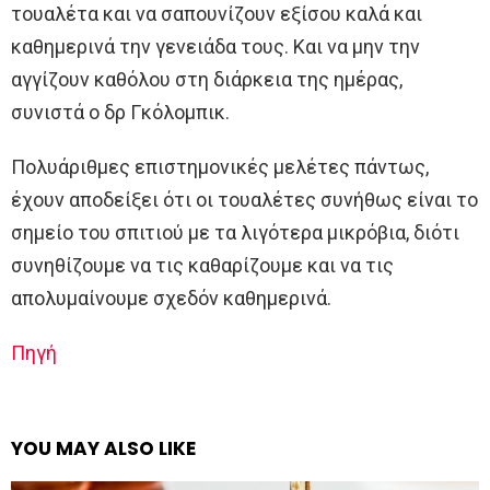
τουαλέτα και να σαπουνίζουν εξίσου καλά και
καθημερινά την γενειάδα τους. Και να μην την
αγγίζουν καθόλου στη διάρκεια της ημέρας,
συνιστά ο δρ Γκόλομπικ.
Πολυάριθμες επιστημονικές μελέτες πάντως,
έχουν αποδείξει ότι οι τουαλέτες συνήθως είναι το
σημείο του σπιτιού με τα λιγότερα μικρόβια, διότι
συνηθίζουμε να τις καθαρίζουμε και να τις
απολυμαίνουμε σχεδόν καθημερινά.
Πηγή
YOU MAY ALSO LIKE