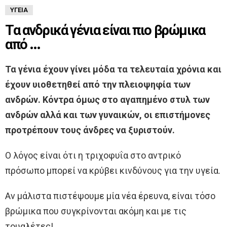
ΥΓΕΊΑ
Τα ανδρικά γένια είναι πιο βρώμικα
από …
Τα γένια έχουν γίνει μόδα τα τελευταία χρόνια και
έχουν υιοθετηθεί από την πλειοψηφία των
ανδρών. Κόντρα όμως στο αγαπημένο στυλ των
ανδρών αλλά και των γυναικών, οι επιστήμονες
προτρέπουν τους άνδρες να ξυριστούν.
Ο λόγος είναι ότι η τριχοφυΐα στο αντρικό
πρόσωπο μπορεί να κρύβει κινδύνους για την υγεία.
Αν μάλιστα πιστέψουμε μία νέα έρευνα, είναι τόσο
βρώμικα που συγκρίνονται ακόμη και με τις
τουαλέτες!