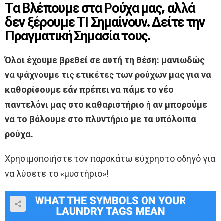
Τα Βλέπουμε στα Ρούχα μας, αλλά
δεν ξέρουμε ΤΙ Σημαίνουν. Δείτε την
Πραγματική Σημασία τους.
Όλοι έχουμε βρεθεί σε αυτή τη θέση: μανιωδώς
να ψάχνουμε τις ετικέτες των ρούχων μας για να
καθορίσουμε εάν πρέπει να πάμε το νέο
παντελόνι μας στο καθαριστήριο ή αν μπορούμε
να το βάλουμε στο πλυντήριο με τα υπόλοιπα
ρούχα.
Χρησιμοποιήστε τον παρακάτω εύχρηστο οδηγό για
να λύσετε το «μυστήριο»!