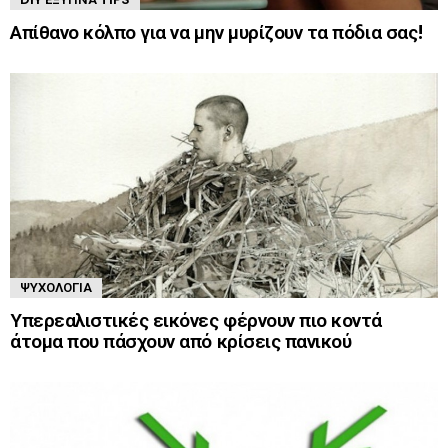
Απίθανο κόλπο για να μην μυρίζουν τα πόδια σας!
ΨΥΧΟΛΟΓΊΑ
Υπερεαλιστικές εικόνες φέρνουν πιο κοντά
άτομα που πάσχουν από κρίσεις πανικού