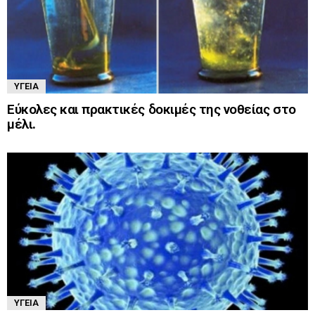
ΥΓΕΊΑ
Εύκολες και πρακτικές δοκιμές της νοθείας στο
μέλι.
ΥΓΕΊΑ