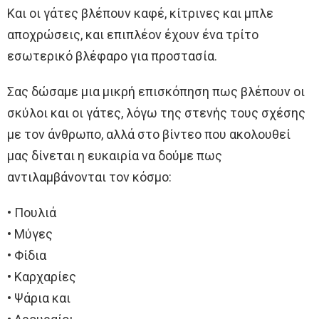
Και οι γάτες βλέπουν καφέ, κίτρινες και μπλε
αποχρώσεις, και επιπλέον έχουν ένα τρίτο
εσωτερικό βλέφαρο για προστασία.
Σας δώσαμε μια μικρή επισκόπηση πως βλέπουν οι
σκύλοι και οι γάτες, λόγω της στενής τους σχέσης
με τον άνθρωπο, αλλά στο βίντεο που ακολουθεί
μας δίνεται η ευκαιρία να δούμε πως
αντιλαμβάνονται τον κόσμο:
• Πουλιά
• Μύγες
• Φίδια
• Καρχαρίες
• Ψάρια και