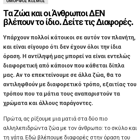
ΌΜΟΡΦΟΣ ΚΌΣΜΟΣ
Τα Ζώα και οι Άνθρωποι ΔΕΝ
βλέπουν το ίδιο. Δείτε τις Διαφορές.
Υπάρχουν πολλοί κάτοικοι σε αυτόν τον πλανήτη,
και είναι σίγουρο ότι δεν έχουν όλοι την ίδια
όραση. Η αντίληψή μας μπορεί να είναι εντελώς
διαφορετική από κάποιον που κάθεται δίπλα
μας. Αν το επεκτείνουμε σε άλλα ζώα, θα το
αντιληφθούν με διαφορετικό τρόπο, εξαιτίας του
τρόπου που τα μάτια τους αναπαριστούν τα
χρώματα και άλλους παράγοντες.
Πρώτα, ας ρίξουμε μια ματιά στα δύο πιο
αλληλεπιδρώντα ζώα με τον άνθρωπο: το σκύλο και
τη γάτα. Εδώ βλέπουμε διαφορές στην όραση του