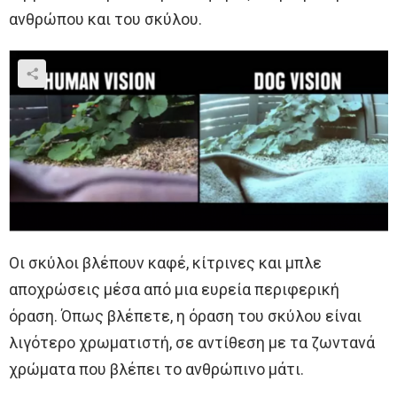
ανθρώπου και του σκύλου.
Οι σκύλοι βλέπουν καφέ, κίτρινες και μπλε
αποχρώσεις μέσα από μια ευρεία περιφερική
όραση. Όπως βλέπετε, η όραση του σκύλου είναι
λιγότερο χρωματιστή, σε αντίθεση με τα ζωντανά
χρώματα που βλέπει το ανθρώπινο μάτι.