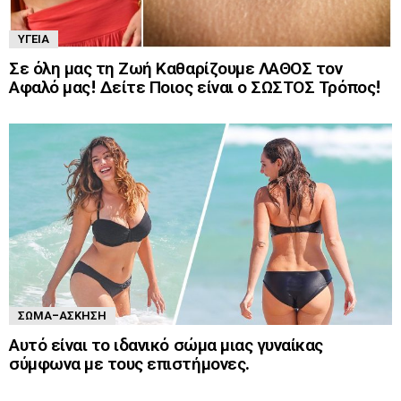
ΥΓΕΊΑ
Σε όλη μας τη Ζωή Καθαρίζουμε ΛΑΘΟΣ τον
Αφαλό μας! Δείτε Ποιος είναι ο ΣΩΣΤΟΣ Τρόπος!
ΣΏΜΑ-ΆΣΚΗΣΗ
Αυτό είναι το ιδανικό σώμα μιας γυναίκας
σύμφωνα με τους επιστήμονες.