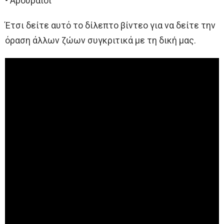
• Αρουραίοι
Έτσι δείτε αυτό το δίλεπτο βίντεο για να δείτε την
όραση άλλων ζώων συγκριτικά με τη δική μας.