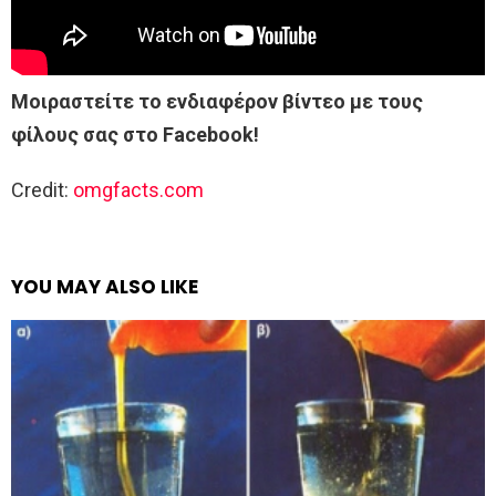
Μοιραστείτε το ενδιαφέρον βίντεο με τους
φίλους σας στο Facebook!
Credit:
omgfacts.com
YOU MAY ALSO LIKE