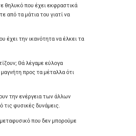
τε θηλυκό που έχει εκφραστικά
ε από τα μάτια του γιατί να
ου έχει την ικανότητα να έλκει τα
τίζουν; Θά λέγαμε εύλογα
μαγνήτη προς τα μέταλλα ότι
ζουν την ενέργεια των άλλων
ό τις φυσικές δυνάμεις.
ο μεταφυσικό που δεν μπορούμε