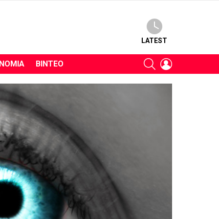
LATEST
SEARCH
LOGIN
ΝΟΜΊΑ
ΒΊΝΤΕΟ