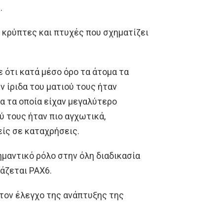
.
 κρύπτες και πτυχές που σχηματίζει
 ότι κατά μέσο όρο τα άτομα τα
 ίριδα του ματιού τους ήταν
μα τα οποία είχαν μεγαλύτερο
 τους ήταν πιο αγχωτικά,
ίς σε καταχρήσεις.
ημαντικό ρόλο στην όλη διαδικασία
μάζεται PAX6.
στον έλεγχο της ανάπτυξης της