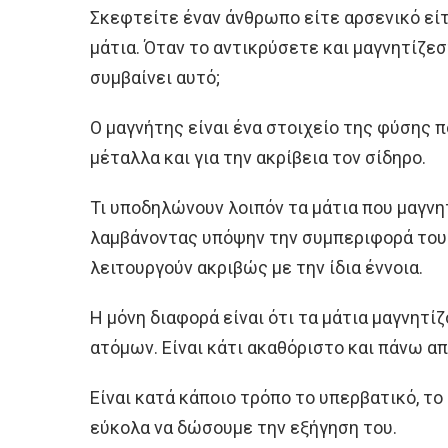
Σκεφτείτε έναν άνθρωπο είτε αρσενικό εί
μάτια. Όταν το αντικρύσετε και μαγνητίζεστ
συμβαίνει αυτό;
Ο μαγνήτης είναι ένα στοιχείο της φύσης π
μέταλλα και για την ακρίβεια τον σίδηρο.
Τι υποδηλώνουν λοιπόν τα μάτια που μαγνη
λαμβάνοντας υπόψην την συμπεριφορά του 
λειτουργούν ακριβώς με την ίδια έννοια.
Η μόνη διαφορά είναι ότι τα μάτια μαγνητί
ατόμων. Είναι κάτι ακαθόριστο και πάνω απ
Είναι κατά κάποιο τρόπο το υπερβατικό, τ
εύκολα να δώσουμε την εξήγηση του.