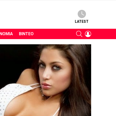
LATEST
SEARCH
LOGIN
ΝΟΜΊΑ
ΒΊΝΤΕΟ