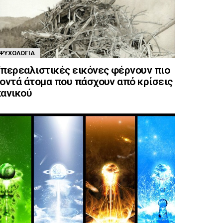
ΨΥΧΟΛΟΓΊΑ
περεαλιστικές εικόνες φέρνουν πιο
οντά άτομα που πάσχουν από κρίσεις
ανικού