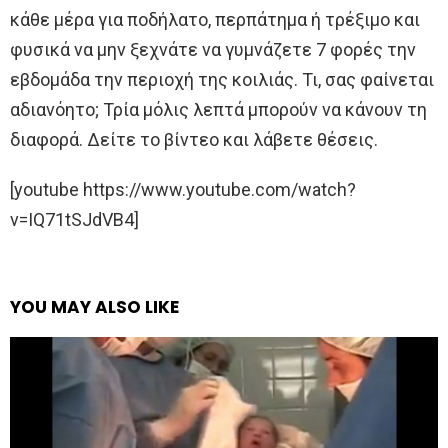
κάθε μέρα για ποδήλατο, περπάτημα ή τρέξιμο και
φυσικά να μην ξεχνάτε να γυμνάζετε 7 φορές την
εβδομάδα την περιοχή της κοιλιάς. Τι, σας φαίνεται
αδιανόητο; Τρία μόλις λεπτά μπορούν να κάνουν τη
διαφορά. Δείτε το βίντεο και λάβετε θέσεις.
[youtube https://www.youtube.com/watch?
v=IQ71tSJdVB4]
YOU MAY ALSO LIKE