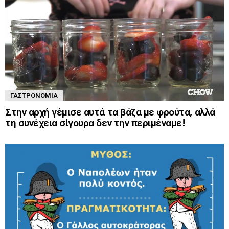
ΓΑΣΤΡΟΝΟΜΊΑ
Στην αρχή γέμισε αυτά τα βάζα με φρούτα, αλλά
τη συνέχεια σίγουρα δεν την περιμέναμε!