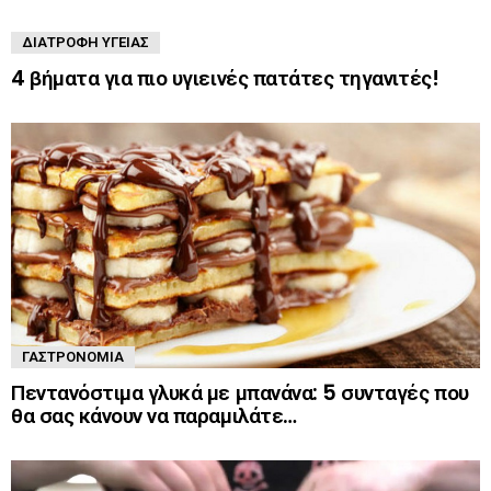
ΔΙΑΤΡΟΦΉ ΥΓΕΊΑΣ
4 βήματα για πιο υγιεινές πατάτες τηγανιτές!
ΓΑΣΤΡΟΝΟΜΊΑ
Πεντανόστιμα γλυκά με μπανάνα: 5 συνταγές που
θα σας κάνουν να παραμιλάτε…