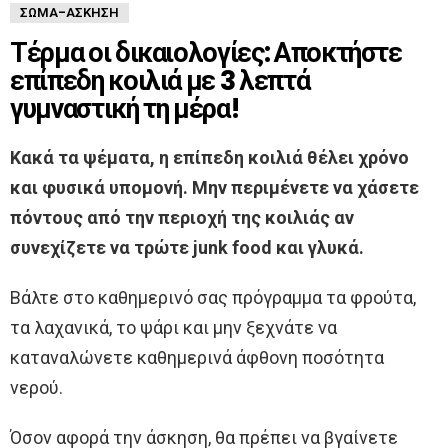
ΣΏΜΑ-ΆΣΚΗΣΗ
Τέρμα οι δικαιολογίες: Αποκτήστε
επίπεδη κοιλιά με 3 λεπτά
γυμναστική τη μέρα!
Κακά τα ψέματα, η επίπεδη κοιλιά θέλει χρόνο
και φυσικά υπομονή. Μην περιμένετε να χάσετε
πόντους από την περιοχή της κοιλιάς αν
συνεχίζετε να τρώτε junk food και γλυκά.
Βάλτε στο καθημερινό σας πρόγραμμα τα φρούτα,
τα λαχανικά, το ψάρι και μην ξεχνάτε να
καταναλώνετε καθημερινά άφθονη ποσότητα
νερού.
Όσον αφορά την άσκηση, θα πρέπει να βγαίνετε