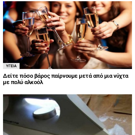
ΥΓΕΊΑ
Δείτε πόσο βάρος παίρνουμε μετά από μια νύχτα
με πολύ αλκοόλ