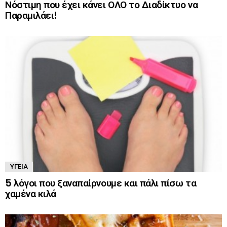
Νόστιμη που έχει κάνει ΟΛΟ το Διαδίκτυο να
Παραμιλάει!
ΥΓΕΊΑ
5 λόγοι που ξαναπαίρνουμε και πάλι πίσω τα
χαμένα κιλά