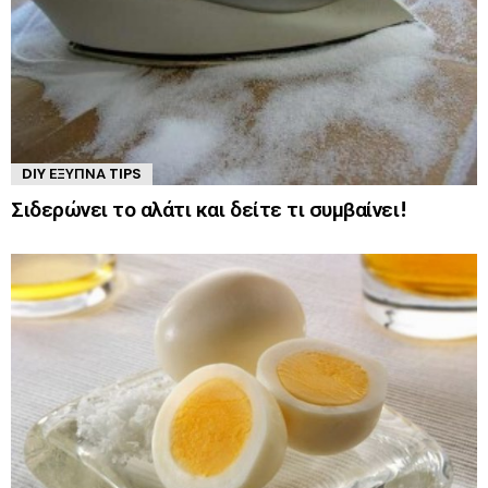
DIY ΈΞΥΠΝΑ TIPS
Σιδερώνει το αλάτι και δείτε τι συμβαίνει!