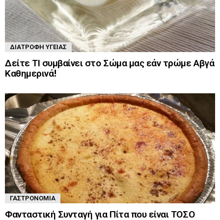
ΔΙΑΤΡΟΦΉ ΥΓΕΊΑΣ
Δείτε ΤΙ συμβαίνει στο Σώμα μας εάν τρώμε Αβγά
Καθημερινά!
ΓΑΣΤΡΟΝΟΜΊΑ
Φανταστική Συνταγή για Πίτα που είναι ΤΟΣΟ