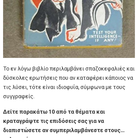
Το εν λόγω βιβλίο περιλαμβάνει σπαζοκεφαλιές και
δύσκολες ερωτήσεις που αν καταφέρει κάποιος να
τις λύσει, τότε είναι ιδιοφυΐα, σύμφωνα με τους
συγγραφείς.
Δείτε παρακάτω 10 από τα θέματα και
κραταγράψτε τις επιδόσεις σας για να
διαπιστώσετε αν συμπεριλαμβάνεστε στους…