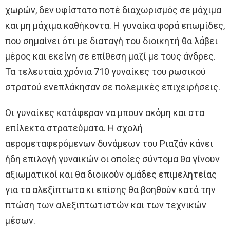
χωρών, δεν υφίστατο ποτέ διαχωρισμός σε μάχιμα
και μη μάχιμα καθήκοντα. Η γυναίκα φορά επωμίδες,
που σημαίνει ότι με διαταγή του διοικητή θα λάβει
μέρος και εκείνη σε επίθεση μαζί με τους άνδρες.
Τα τελευταία χρόνια 710 γυναίκες του ρωσικού
στρατού ενεπλάκησαν σε πολεμικές επιχειρήσεις.
Οι γυναίκες κατάφεραν να μπουν ακόμη και στα
επίλεκτα στρατεύματα. Η σχολή
αερομεταφερόμενων δυνάμεων του Ριαζάν κάνει
ήδη επιλογή γυναικών οι οποίες σύντομα θα γίνουν
αξιωματικοί και θα διοικούν ομάδες επιμελητείας
για τα αλεξίπτωτα κι επίσης θα βοηθούν κατά την
πτώση των αλεξιπτωτιστών και των τεχνικών
μέσων.