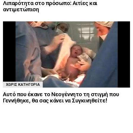
Λιπαρότητα στο πρόσωπο: Αιτίες και
αντιμετώπιση
ΧΩΡΊΣ ΚΑΤΗΓΟΡΊΑ
Αυτό που έκανε το Νεογέννητο τη στιγμή που
Γεννήθηκε, θα σας κάνει να Συγκινηθείτε!