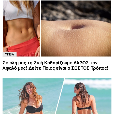
ΥΓΕΊΑ
Σε όλη μας τη Ζωή Καθαρίζουμε ΛΑΘΟΣ τον
Αφαλό μας! Δείτε Ποιος είναι ο ΣΩΣΤΟΣ Τρόπος!