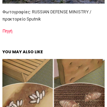
Φωτογραφίες: RUSSIAN DEFENSE MINISTRY /
πρακτορείο Sputnik
Πηγή
YOU MAY ALSO LIKE