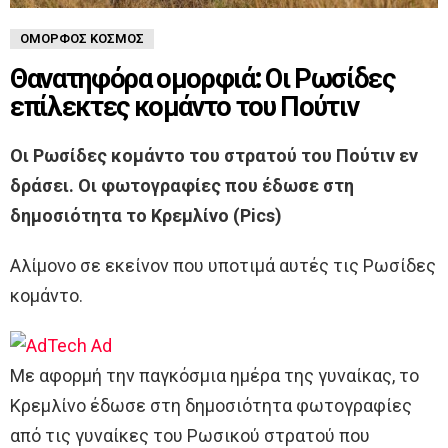
ΌΜΟΡΦΟΣ ΚΌΣΜΟΣ
Θανατηφόρα ομορφιά: Οι Ρωσίδες
επίλεκτες κομάντο του Πούτιν
Οι Ρωσίδες κομάντο του στρατού του Πούτιν εν
δράσει. Οι φωτογραφίες που έδωσε στη
δημοσιότητα το Κρεμλίνο (Pics)
Αλίμονο σε εκείνον που υποτιμά αυτές τις Ρωσίδες
κομάντο.
Με αφορμή την παγκόσμια ημέρα της γυναίκας, το
Κρεμλίνο έδωσε στη δημοσιότητα φωτογραφίες
από τις γυναίκες του Ρωσικού στρατού που