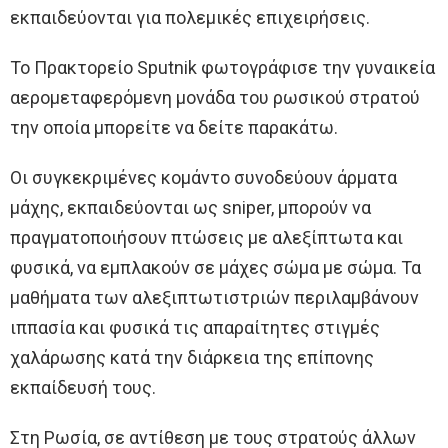
εκπαιδεύονται για πολεμικές επιχειρήσεις.
Το Πρακτορείο Sputnik φωτογράφισε την γυναικεία
αερομεταφερόμενη μονάδα του ρωσικού στρατού
την οποία μπορείτε να δείτε παρακάτω.
Οι συγκεκριμένες κομάντο συνοδεύουν άρματα
μάχης, εκπαιδεύονται ως sniper, μπορούν να
πραγματοποιήσουν πτώσεις με αλεξίπτωτα και
φυσικά, να εμπλακούν σε μάχες σώμα με σώμα. Τα
μαθήματα των αλεξιπτωτιστριών περιλαμβάνουν
ιππασία και φυσικά τις απαραίτητες στιγμές
χαλάρωσης κατά την διάρκεια της επίπονης
εκπαίδευσή τους.
Στη Ρωσία, σε αντίθεση με τους στρατούς άλλων