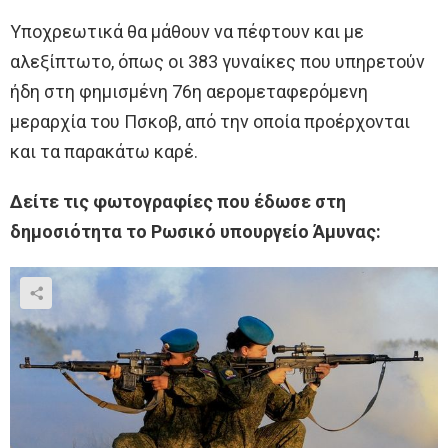
Υποχρεωτικά θα μάθουν να πέφτουν και με
αλεξίπτωτο, όπως οι 383 γυναίκες που υπηρετούν
ήδη στη φημισμένη 76η αερομεταφερόμενη
μεραρχία του Πσκοβ, από την οποία προέρχονται
και τα παρακάτω καρέ.
Δείτε τις φωτογραφίες που έδωσε στη
δημοσιότητα το Ρωσικό υπουργείο Άμυνας: