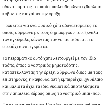
αδυνατίσματος το οποίο απελευθερώνει ιχθυέλαιο
κόβοντας «μαχαίρι» την όρεξη.
Πρόκειται για ένα φυσικό χάπι αδυνατίσματος το
οποίο, σύμφωνα με τους δημιουργούς του, ξεγελά
τον εγκέφαλο, κάνοντάς τον να πιστεύει ότι το
στομάχι είναι «γεμάτο».
Το πειραματικό αυτό χάπι λειτουργεί με τον ίδιο
τρόπο, όπως ο γαστρικός βηματοδότης,
καταστέλλοντας την όρεξη. Σύμφωνα όμως με τους
επιστήμονες, η κάψουλα αυτή εμπεριέχει ιχθυέλαιο
και μάλιστα έχει τα ίδια θεαματικά αποτελέσματα
στην απώλεια βάρους όπως το γαστρικό μπάι -πας.