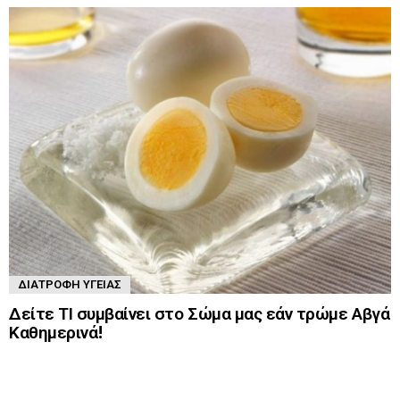
ΔΙΑΤΡΟΦΉ ΥΓΕΊΑΣ
Δείτε ΤΙ συμβαίνει στο Σώμα μας εάν τρώμε Αβγά
Καθημερινά!