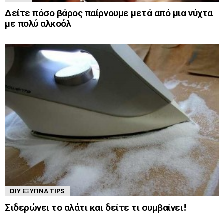
Δείτε πόσο βάρος παίρνουμε μετά από μια νύχτα
με πολύ αλκοόλ
DIY ΈΞΥΠΝΑ TIPS
Σιδερώνει το αλάτι και δείτε τι συμβαίνει!