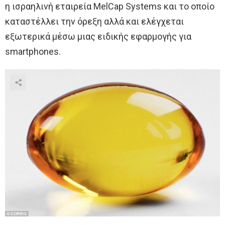
η ισραηλινή εταιρεία MelCap Systems και το οποίο
καταστέλλει την όρεξη αλλά και ελέγχεται
εξωτερικά μέσω μιας ειδικής εφαρμογής για
smartphones.