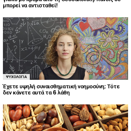
μπορεί να αντισταθεί!
ΨΥΧΟΛΟΓΊΑ
Έχετε υψηλή συναισθηματική νοημοσύνη; Τότε
δεν κάνετε αυτά τα 6 λάθη