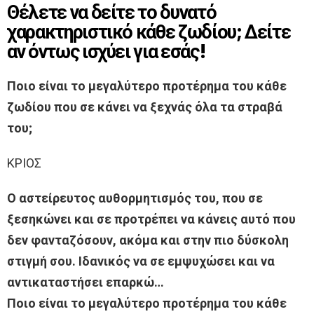
Θέλετε να δείτε το δυνατό
χαρακτηριστικό κάθε ζωδίου; Δείτε
αν όντως ισχύει για εσάς!
Ποιο είναι το μεγαλύτερο προτέρημα του κάθε
ζωδίου που σε κάνει να ξεχνάς όλα τα στραβά
του;
ΚΡΙΟΣ
Ο αστείρευτος αυθορμητισμός του, που σε
ξεσηκώνει και σε προτρέπει να κάνεις αυτό που
δεν φανταζόσουν, ακόμα και στην πιο δύσκολη
στιγμή σου. Ιδανικός να σε εμψυχώσει και να
αντικαταστήσει επαρκώ…
Ποιο είναι το μεγαλύτερο προτέρημα του κάθε