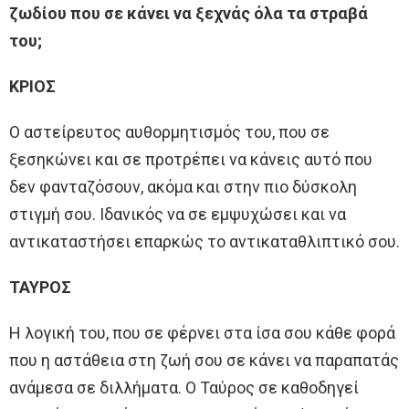
ζωδίου που σε κάνει να ξεχνάς όλα τα στραβά
του;
ΚΡΙΟΣ
Ο αστείρευτος αυθορμητισμός του, που σε
ξεσηκώνει και σε προτρέπει να κάνεις αυτό που
δεν φανταζόσουν, ακόμα και στην πιο δύσκολη
στιγμή σου. Ιδανικός να σε εμψυχώσει και να
αντικαταστήσει επαρκώς το αντικαταθλιπτικό σου.
ΤΑΥΡΟΣ
Η λογική του, που σε φέρνει στα ίσα σου κάθε φορά
που η αστάθεια στη ζωή σου σε κάνει να παραπατάς
ανάμεσα σε διλλήματα. Ο Ταύρος σε καθοδηγεί