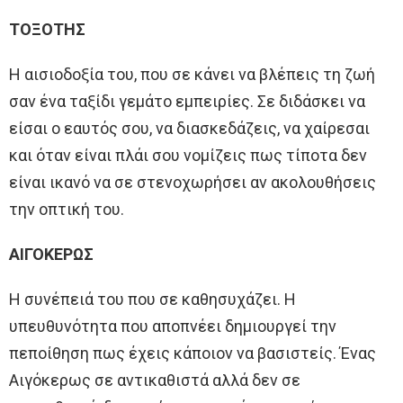
ΤΟΞΟΤΗΣ
Η αισιοδοξία του, που σε κάνει να βλέπεις τη ζωή
σαν ένα ταξίδι γεμάτο εμπειρίες. Σε διδάσκει να
είσαι ο εαυτός σου, να διασκεδάζεις, να χαίρεσαι
και όταν είναι πλάι σου νομίζεις πως τίποτα δεν
είναι ικανό να σε στενοχωρήσει αν ακολουθήσεις
την οπτική του.
ΑΙΓΟΚΕΡΩΣ
Η συνέπειά του που σε καθησυχάζει. Η
υπευθυνότητα που αποπνέει δημιουργεί την
πεποίθηση πως έχεις κάποιον να βασιστείς. Ένας
Αιγόκερως σε αντικαθιστά αλλά δεν σε