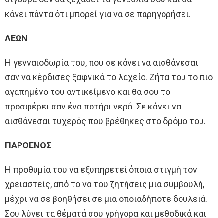
κάνει πάντα ότι μπορεί για να σε παρηγορήσει.
ΛΕΩΝ
Η γενναιοδωρία του, που σε κάνει να αισθάνεσαι
σαν να κέρδισες ξαφνικά το λαχείο. Ζήτα του το πιο
αγαπημένο του αντικείμενο και θα σου το
προσφέρει σαν ένα ποτήρι νερό. Σε κάνει να
αισθάνεσαι τυχερός που βρέθηκες στο δρόμο του.
ΠΑΡΘΕΝΟΣ
Η προθυμία του να εξυπηρετεί όποια στιγμή τον
χρειαστείς, από το να του ζητήσεις μια συμβουλή,
μέχρι να σε βοηθήσει σε μια οποιαδήποτε δουλειά.
Σου λύνει τα θέματά σου γρήγορα και μεθοδικά και