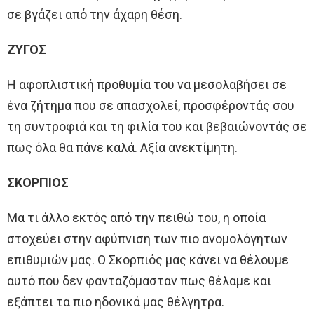
σε βγάζει από την άχαρη θέση.
ΖΥΓΟΣ
Η αφοπλιστική προθυμία του να μεσολαβήσει σε
ένα ζήτημα που σε απασχολεί, προσφέροντάς σου
τη συντροφιά και τη φιλία του και βεβαιώνοντάς σε
πως όλα θα πάνε καλά. Αξία ανεκτίμητη.
ΣΚΟΡΠΙΟΣ
Μα τι άλλο εκτός από την πειθώ του, η οποία
στοχεύει στην αφύπνιση των πιο ανομολόγητων
επιθυμιών μας. Ο Σκορπιός μας κάνει να θέλουμε
αυτό που δεν φανταζόμασταν πως θέλαμε και
εξάπτει τα πιο ηδονικά μας θέλγητρα.