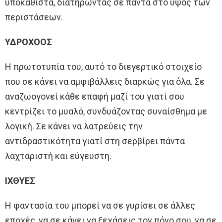
υποκαθιστά, διατηρώντας σε πάντα στο ύψος των
περιστάσεων.
ΥΔΡΟΧΟΟΣ
Η πρωτοτυπία του, αυτό το διεγερτικό στοιχείο
που σε κάνει να αμφιβάλλεις διαρκώς για όλα. Σε
αναζωογονεί κάθε επαφή μαζί του γιατί σου
κεντρίζει το μυαλό, συνδυάζοντας συναίσθημα με
λογική. Σε κάνει να λατρεύεις την
αντιδραστικότητα γιατί στη σερβίρει πάντα
λαχταριστή και εύγευστη.
ΙΧΘΥΕΣ
Η φαντασία του μπορεί να σε γυρίσει σε άλλες
εποχές, να σε κάνει να ξεχάσεις τον πόνο σου, να σε