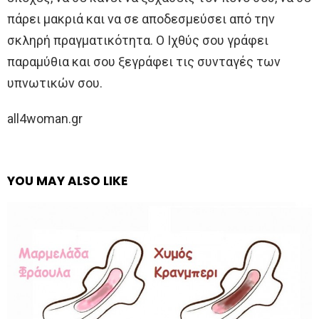
πάρει μακριά και να σε αποδεσμεύσει από την
σκληρή πραγματικότητα. Ο Ιχθύς σου γράφει
παραμύθια και σου ξεγράφει τις συνταγές των
υπνωτικών σου.
all4woman.gr
YOU MAY ALSO LIKE