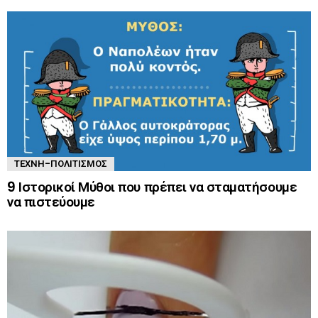
ΤΈΧΝΗ-ΠΟΛΙΤΙΣΜΌΣ
9 Ιστορικοί Μύθοι που πρέπει να σταματήσουμε
να πιστεύουμε