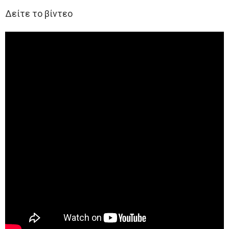
Δείτε το βίντεο