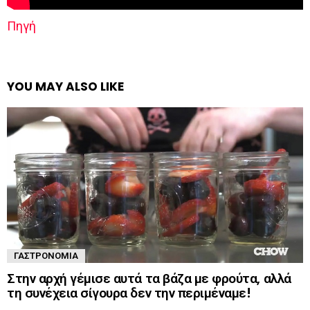
Πηγή
YOU MAY ALSO LIKE
ΓΑΣΤΡΟΝΟΜΊΑ
Στην αρχή γέμισε αυτά τα βάζα με φρούτα, αλλά
τη συνέχεια σίγουρα δεν την περιμέναμε!