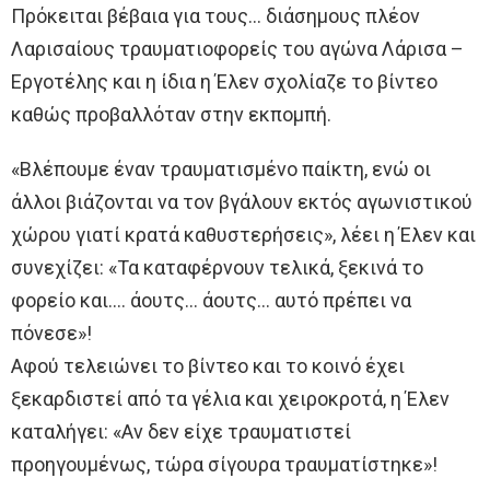
Πρόκειται βέβαια για τους… διάσημους πλέον
Λαρισαίους τραυματιοφορείς του αγώνα Λάρισα –
Εργοτέλης και η ίδια η Έλεν σχολίαζε το βίντεο
καθώς προβαλλόταν στην εκπομπή.
«Βλέπουμε έναν τραυματισμένο παίκτη, ενώ οι
άλλοι βιάζονται να τον βγάλουν εκτός αγωνιστικού
χώρου γιατί κρατά καθυστερήσεις», λέει η Έλεν και
συνεχίζει: «Τα καταφέρνουν τελικά, ξεκινά το
φορείο και…. άουτς… άουτς… αυτό πρέπει να
πόνεσε»!
Αφού τελειώνει το βίντεο και το κοινό έχει
ξεκαρδιστεί από τα γέλια και χειροκροτά, η Έλεν
καταλήγει: «Αν δεν είχε τραυματιστεί
προηγουμένως, τώρα σίγουρα τραυματίστηκε»!