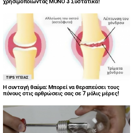
χρησιμοποιώντας ΜΟΝΟ 3 Συστατικά!
TIPS ΥΓΕΊΑΣ
Η συνταγή θαύμα: Μπορεί να θεραπεύσει τους
πόνους στις αρθρώσεις σας σε 7 μόλις μέρες!