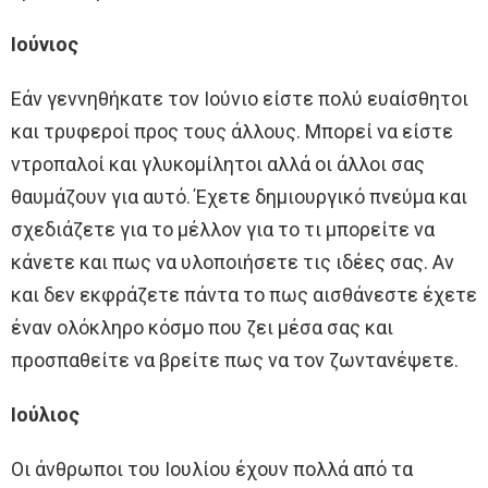
Ιούνιος
Εάν γεννηθήκατε τον Ιούνιο είστε πολύ ευαίσθητοι
και τρυφεροί προς τους άλλους. Μπορεί να είστε
ντροπαλοί και γλυκομίλητοι αλλά οι άλλοι σας
θαυμάζουν για αυτό. Έχετε δημιουργικό πνεύμα και
σχεδιάζετε για το μέλλον για το τι μπορείτε να
κάνετε και πως να υλοποιήσετε τις ιδέες σας. Αν
και δεν εκφράζετε πάντα το πως αισθάνεστε έχετε
έναν ολόκληρο κόσμο που ζει μέσα σας και
προσπαθείτε να βρείτε πως να τον ζωντανέψετε.
Ιούλιος
Οι άνθρωποι του Ιουλίου έχουν πολλά από τα