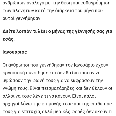
ανθρώπων ανάλογα με την θέση και ευθυγράμμιση
των πλανητών κατά την διάρκεια του μήνα που
αυτοί γεννήθηκαν.
Δείτε λοιπόν τι λέει ο μήνας της γέννησής σας για
εσάς.
Ιανουάριος
Οι άνθρωποι που γεννήθηκαν τον Ιανουάριο έχουν
εργασιακή συνείδηση και δεν θα διστάσουν να
υψώσουν την φωνή τους για να εκφράσουν την
γνώμη τους. Είναι πεισματάρηδες και δεν θέλουν οι
άλλοι να τους λένε τι να κάνουν. Είναι καλοί
αρχηγοί λόγω της επιμονής τους και της επιθυμίας
τους για επιτυχία, αλλά μερικές φορές δεν ακούν τι