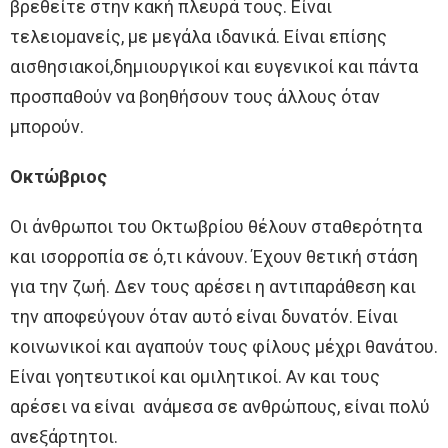
βρεθείτε στην κακή πλευρά τους. Είναι
τελειομανείς, με μεγάλα ιδανικά. Είναι επίσης
αισθησιακοί,δημιουργικοί και ευγενικοί και πάντα
προσπαθούν να βοηθήσουν τους άλλους όταν
μπορούν.
Οκτώβριος
Οι άνθρωποι του Οκτωβρίου θέλουν σταθερότητα
και ισορροπία σε ό,τι κάνουν. Έχουν θετική στάση
για την ζωή. Δεν τους αρέσει η αντιπαράθεση και
την αποφεύγουν όταν αυτό είναι δυνατόν. Είναι
κοινωνικοί και αγαπούν τους φίλους μέχρι θανάτου.
Είναι γοητευτικοί και ομιλητικοί. Αν και τους
αρέσει να είναι ανάμεσα σε ανθρώπους, είναι πολύ
ανεξάρτητοι.