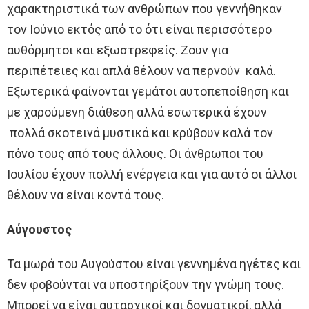
χαρακτηριστικά των ανθρώπων που γεννήθηκαν
τον Ιούνιο εκτός από το ότι είναι περισσότερο
αυθόρμητοι και εξωστρεφείς. Ζουν για
περιπέτειες και απλά θέλουν να περνούν καλά.
Εξωτερικά φαίνονται γεμάτοι αυτοπεποίθηση και
με χαρούμενη διάθεση αλλά εσωτερικά έχουν
πολλά σκοτεινά μυστικά και κρύβουν καλά τον
πόνο τους από τους άλλους. Οι άνθρωποι του
Ιουλίου έχουν πολλή ενέργεια και για αυτό οι άλλοι
θέλουν να είναι κοντά τους.
Αύγουστος
Τα μωρά του Αυγούστου είναι γεννημένα ηγέτες και
δεν φοβούνται να υποστηρίξουν την γνώμη τους.
Μπορεί να είναι αυταρχικοί και δογματικοί, αλλά