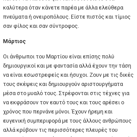
καλύτερα όταν κάνετε παρέα με άλλα ελεύθερα
πνεύματα ή ονειροπόλους. Είστε πιστός και τίμιος
σαν φίλος και σαν σύντροφος.
Μάρτιος
Οι άνθρωποι του Μαρτίου είναι επίσης πολύ
δημιουργικοί και με φαντασία αλλά έχουν την τάση
να είναι εσωστρεφείς και ήσυχοι. Ζουν με τις δικές
τους σκέψεις και δημιουργούν αριστουργήματα
μέσα στο μυαλό τους. Στρέφονται στις τέχνες για
να εκφράσουν τον εαυτό τους και τους αρέσει ο
χρόνος που περνάνε μόνοι. Έχουν ήρεμη και
ευγενική συμπεριφορά με τους άλλους ανθρώπους
αλλά κρύβουν τις περισσότερες πλευρές του