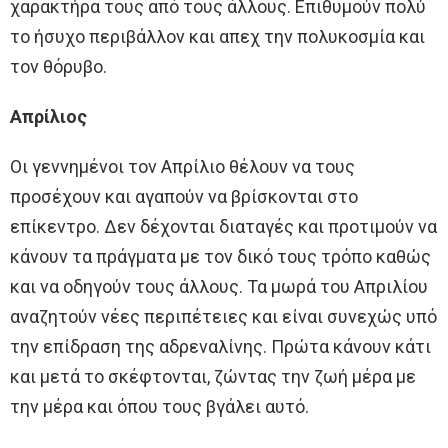
χαρακτήρα τους από τους άλλους. Επιθυμούν πολύ
το ήσυχο περιβάλλον και απεχ την πολυκοσμία και
τον θόρυβο.
Απρίλιος
Οι γεννημένοι τον Απρίλιο θέλουν να τους
προσέχουν και αγαπούν να βρίσκονται στο
επίκεντρο. Δεν δέχονται διαταγές και προτιμούν να
κάνουν τα πράγματα με τον δικό τους τρόπο καθώς
και να οδηγούν τους άλλους. Τα μωρά του Απριλίου
αναζητούν νέες περιπέτειες και είναι συνεχώς υπό
την επίδραση της αδρεναλίνης. Πρώτα κάνουν κάτι
και μετά το σκέφτονται, ζώντας την ζωή μέρα με
την μέρα και όπου τους βγάλει αυτό.