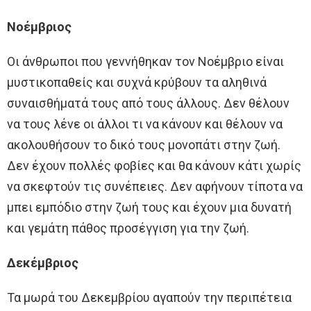
Νοέμβριος
Οι άνθρωποι που γεννήθηκαν τον Νοέμβριο είναι
μυστικοπαθείς και συχνά κρύβουν τα αληθινά
συναισθήματά τους από τους άλλους. Δεν θέλουν
να τους λένε οι άλλοι τι να κάνουν και θέλουν να
ακολουθήσουν το δικό τους μονοπάτι στην ζωή.
Δεν έχουν πολλές φοβίες και θα κάνουν κάτι χωρίς
να σκεφτούν τις συνέπειες. Δεν αφήνουν τίποτα να
μπει εμπόδιο στην ζωή τους και έχουν μια δυνατή
και γεμάτη πάθος προσέγγιση για την ζωή.
Δεκέμβριος
Τα μωρά του Δεκεμβρίου αγαπούν την περιπέτεια