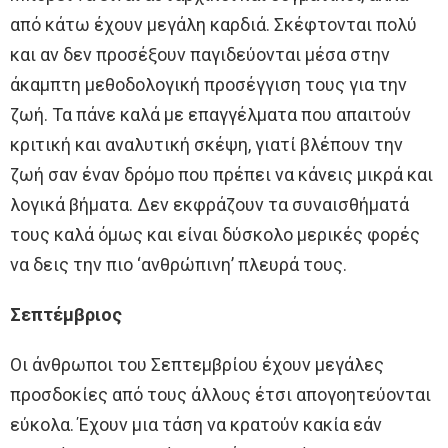
από κάτω έχουν μεγάλη καρδιά. Σκέφτονται πολύ
και αν δεν προσέξουν παγιδεύονται μέσα στην
άκαμπτη μεθοδολογική προσέγγιση τους για την
ζωή. Τα πάνε καλά με επαγγέλματα που απαιτούν
κριτική και αναλυτική σκέψη, γιατί βλέπουν την
ζωή σαν έναν δρόμο που πρέπει να κάνεις μικρά και
λογικά βήματα. Δεν εκφράζουν τα συναισθήματά
τους καλά όμως και είναι δύσκολο μερικές φορές
να δεις την πιο ‘ανθρώπινη’ πλευρά τους.
Σεπτέμβριος
Οι άνθρωποι του Σεπτεμβρίου έχουν μεγάλες
προσδοκίες από τους άλλους έτσι απογοητεύονται
εύκολα. Έχουν μια τάση να κρατούν κακία εάν