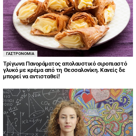
ΓΑΣΤΡΟΝΟΜΊΑ
Τρίγωνα Πανοράματος απολαυστικό σιροπιαστό
γλυκό με κρέμα από τη Θεσσαλονίκη. Κανείς δε
μπορεί να αντισταθεί!