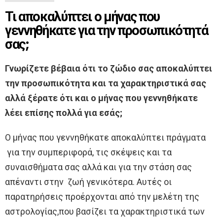
Τι αποκαλύπτει ο μήνας που
γεννηθήκατε για την προσωπικότητά
σας;
Γνωρίζετε βέβαια ότι το ζώδιο σας αποκαλύπτει
την προσωπικότητα και τα χαρακτηριστικά σας
αλλά ξέρατε ότι και ο μήνας που γεννηθήκατε
λέει επίσης πολλά για εσάς;
Ο μήνας που γεννηθήκατε αποκαλύπτει πράγματα
για την συμπεριφορά, τις σκέψεις και τα
συναισθήματα σας αλλά και για την στάση σας
απέναντι στην ζωή γενικότερα. Αυτές οι
παρατηρήσεις προέρχονται από την μελέτη της
αστρολογίας,που βασίζει τα χαρακτηριστικά των