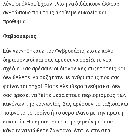
λένε οι άλλοι. Έχουν κλίση να διδάσκουν άλλους
ανθρώπους που τους ακούν με ευκολία και
προθυμία.
Φεβρουάριος
Εάν γεννηθήκατε τον Φεβρουάριο, είστε πολύ
δημιουργικοί και σας αρέσει να αρχίζετε νέα
σχέδια. Σας αρέσουν οι διαλογικές συζητήσεις και
δεν θέλετε να συζητάτε με ανθρώπους που σας
φαίνονται ρηχοί. Είστε ελεύθερο πνεύμα και δεν
σας αρέσει να ζείτε μέσα στους περιορισμούς των
κανόνων της κοινωνίας. Σας αρέσουν τα ταξίδια και
παίρνετε το τραίνο ή το αεροπλάνο με την πρώτη
ευκαιρία. Η περιπέτεια και η εξερεύνηση σας
κάνουν να νιώθετε ζωντανοί έτσι είστε στα