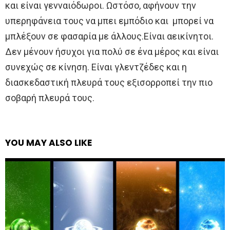
και είναι γενναιόδωροι. Ωστόσο, αφήνουν την
υπερηφάνεια τους να μπει εμπόδιο και μπορεί να
μπλέξουν σε φασαρία με άλλους.Είναι αεικίνητοι.
Δεν μένουν ήσυχοι για πολύ σε ένα μέρος και είναι
συνεχώς σε κίνηση. Είναι γλεντζέδες και η
διασκεδαστική πλευρά τους εξισορροπεί την πιο
σοβαρή πλευρά τους.
YOU MAY ALSO LIKE