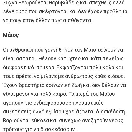
Συχνά θεωρούνται θορυβώδεις και απεχθείς αλλά
λένε αυτό που σκέφτονται και δεν έχουν πρόβλημα
να πουν στον άλλον πως αισθάνονται.
Μάιος
Οι άνθρωποι που γεννήθηκαν τον Μάιο τείνουν να
είναι άστατοι. Θέλουν κάτι χτες και κάτι τελείως
διαφορετικό σήμερα. Εκφράζονται πολύ καλά και
τους αρέσει να μιλάνε με ανθρώπους κάθε είδους.
Έχουν δραστήρια κοινωνική ζωή και δεν θέλουν να
είναι μόνοι για πολύ καιρό. Τα μωρά του Μαΐου
αγαπούν τις ενδιαφέρουσες πνευματικές
συζητήσεις αλλά εξ’ ίσου χρειάζονται διασκέδαση.
Βαριούνται εύκολα και συνεχώς αναζητούν νέους
τρόπους για να διασκεδάσουν.