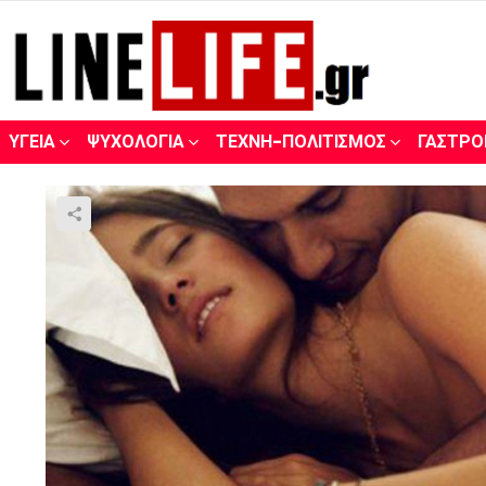
ΥΓΕΊΑ
ΨΥΧΟΛΟΓΊΑ
ΤΈΧΝΗ-ΠΟΛΙΤΙΣΜΌΣ
ΓΑΣΤΡΟ