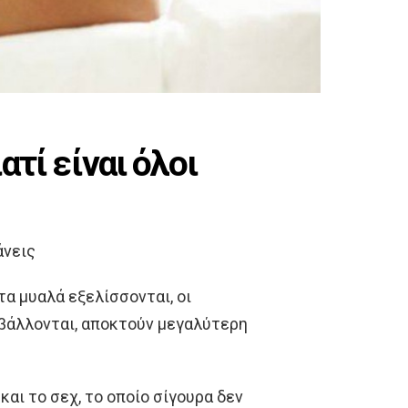
ατί είναι όλοι
άνεις
τα μυαλά εξελίσσονται, οι
αβάλλονται, αποκτούν μεγαλύτερη
και το σεχ, το οποίο σίγουρα δεν