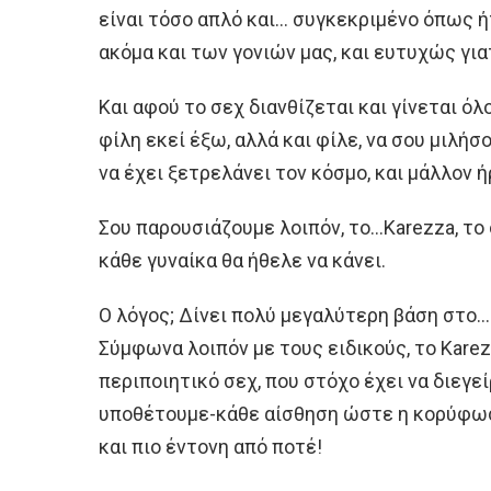
είναι τόσο απλό και… συγκεκριμένο όπως 
ακόμα και των γονιών μας, και ευτυχώς γι
Και αφού το σεχ διανθίζεται και γίνεται όλ
φίλη εκεί έξω, αλλά και φίλε, να σου μιλήσ
να έχει ξετρελάνει τον κόσμο, και μάλλον ήρ
Σου παρουσιάζουμε λοιπόν, το…Karezza, το 
κάθε γυναίκα θα ήθελε να κάνει.
Ο λόγος; Δίνει πολύ μεγαλύτερη βάση στο… 
Σύμφωνα λοιπόν με τους ειδικούς, το Karezz
περιποιητικό σεχ, που στόχο έχει να διεγε
υποθέτουμε-κάθε αίσθηση ώστε η κορύφωση
και πιο έντονη από ποτέ!