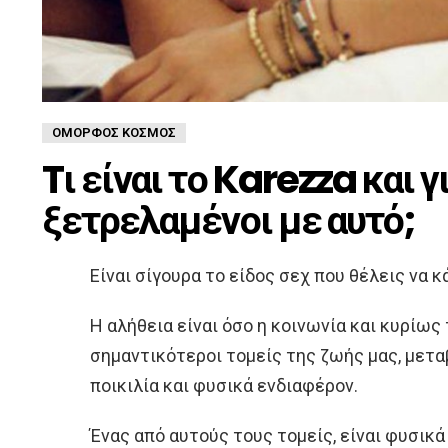
ΌΜΟΡΦΟΣ ΚΌΣΜΟΣ
Tι είναι το Karezza και γι
ξετρελαμένοι με αυτό;
Είναι σίγουρα το είδος σεχ που θέλεις να κ
H αλήθεια είναι όσο η κοινωνία και κυρίως 
σημαντικότεροι τομείς της ζωής μας, μετ
ποικιλία και φυσικά ενδιαφέρον.
Ένας από αυτούς τους τομείς, είναι φυσικά 