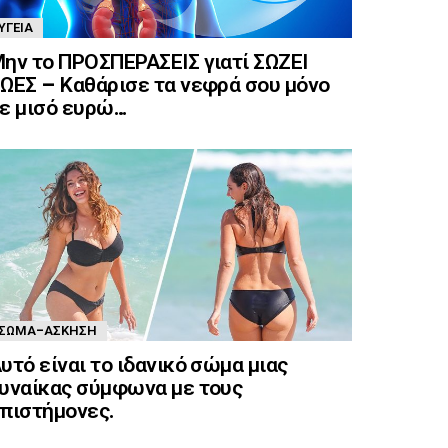
ΥΓΕΊΑ
ην το ΠΡΟΣΠΕΡΑΣΕΙΣ γιατί ΣΩΖΕΙ
ΩΕΣ – Καθάρισε τα νεφρά σου μόνο
ε μισό ευρώ…
ΣΏΜΑ-ΆΣΚΗΣΗ
υτό είναι το ιδανικό σώμα μιας
υναίκας σύμφωνα με τους
πιστήμονες.