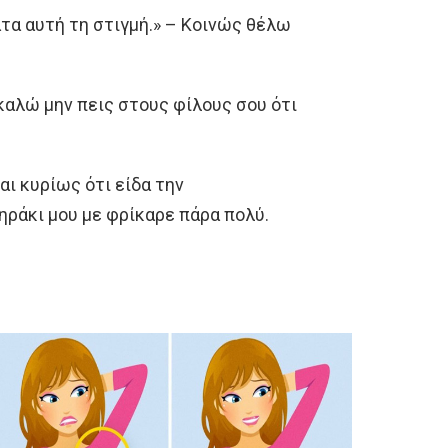
τα αυτή τη στιγμή.» – Κοινώς θέλω
ακαλώ μην πεις στους φίλους σου ότι
αι κυρίως ότι είδα την
ηράκι μου με φρίκαρε πάρα πολύ.