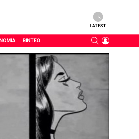
LATEST
SEARCH
LOGIN
ΝΟΜΊΑ
ΒΊΝΤΕΟ