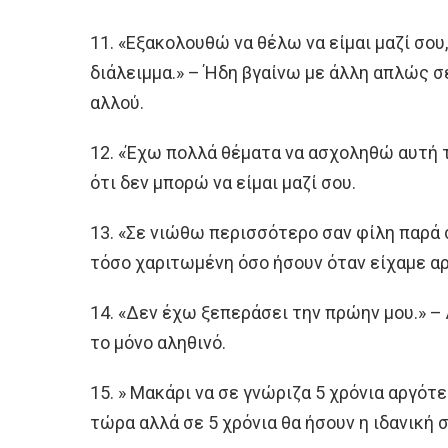
11. «Εξακολουθώ να θέλω να είμαι μαζί σου
διάλειμμα.» – Ήδη βγαίνω με άλλη απλώς σ
αλλού.
12. «Έχω πολλά θέματα να ασχοληθώ αυτή τ
ότι δεν μπορώ να είμαι μαζί σου.
13. «Σε νιώθω περισσότερο σαν φίλη παρά 
τόσο χαριτωμένη όσο ήσουν όταν είχαμε αρ
14. «Δεν έχω ξεπεράσει την πρώην μου.» – 
το μόνο αληθινό.
15. » Μακάρι να σε γνώριζα 5 χρόνια αργότε
τώρα αλλά σε 5 χρόνια θα ήσουν η ιδανική 