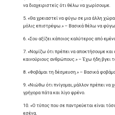
να διαχειριστείς ότι θέλω να χωρίσουμε.
5. «Θα χρειαστεί να φύγω σε μια άλλη χώ
μόλις επιστρέψω.» – Βασικά θέλω να φύγω 
6. «Σου αξίζει κάποιος καλύτερος από εμένα
7. «Νομίζω ότι πρέπει να αποκτήσουμε και
καινούριους ανθρώπους.» – Έχω ήδη βγει 
8. «Φοβάμαι τη δέσμευση.» – Βασικά φοβάμα
9. «Νιώθω ότι πνίγομαι, μάλλον πρέπει να 
γρήγορα πάτα και λίγο φρένο.
10. «Ο τύπος που σε παντρεύεται είναι τό
εσένα.