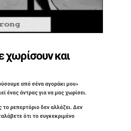
σε χωρίσουν και
κούσουμε από σένα αγοράκι μου»
εί ένας άντρας για να μας χωρίσει.
 το ρεπερτόριο δεν αλλάζει. Δεν
ταλάβετε ότι το συγκεκριμένο