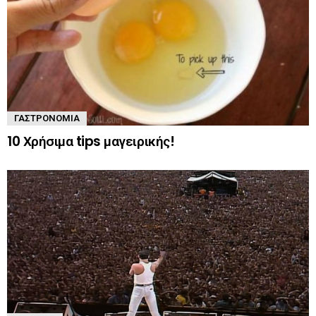
ΓΑΣΤΡΟΝΟΜΊΑ
10 Χρήσιμα tips μαγειρικής!