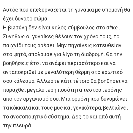
Αυτός που επεξεργάζεται τη γυναίκα με υπομονή θα
έχει δυνατό σώμα
Η βιaσύνη δεν είναι καλός σύμβουλος στο σ*κς .
Συνήθως οι γυναίκες θέλουν τον χρόνο τους, το
παιχνίδι τους αρέσει. Μην πηγαίνεις κατευθείαν
στο ψητό, απόλαυσε για λίγο τη διαδρομή. Θα την
βοηθήσεις έτσι να ανάψει περισσότερο και να
ανταποκριθεί με μεγαλύτερη θέρμη στο ερωτικό
σου κάλεσμα. Άλλωστε κάτι τέτοιο θα βοηθήσει να
παραχθεί μεγαλύτερη ποσότητα τεστοστερόνης
από τον οργανισμό σου. Μια ορμόνη που δυναμώνει
τα κόκκαλα και τους μυς και γενικότερα, βελτιώνει
το ανοσοποιητικό σύστημα. Δες το και από αυτή
την πλευρά.