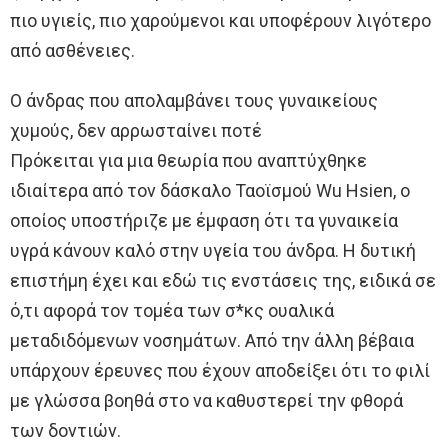
πιο υγιείς, πιο χαρούμενοι και υποφέρουν λιγότερο
από ασθένειες.
Ο άνδρας που απολαμβάνει τους γυναικείους
χυμούς, δεν αρρωσταίνει ποτέ
Πρόκειται για μια θεωρία που αναπτύχθηκε
ιδιαίτερα από τον δάσκαλο Ταοϊσμού Wu Hsien, ο
οποίος υποστήριζε με έμφαση ότι τα γυναικεία
υγρά κάνουν καλό στην υγεία του άνδρα. Η δυτική
επιστήμη έχει και εδώ τις ενστάσεις της, ειδικά σε
ό,τι αφορά τον τομέα των σ*κς ουαλικά
μεταδιδόμενων νοσημάτων. Από την άλλη βέβαια
υπάρχουν έρευνες που έχουν αποδείξει ότι το φιλί
με γλώσσα βοηθά στο να καθυστερεί την φθορά
των δοντιών.