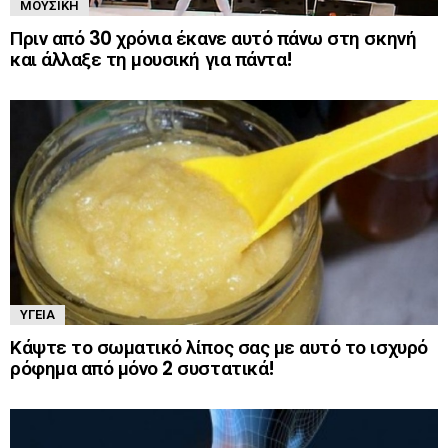
ΜΟΥΣΙΚΉ
Πριν από 30 χρόνια έκανε αυτό πάνω στη σκηνή
και άλλαξε τη μουσική για πάντα!
ΥΓΕΊΑ
Κάψτε το σωματικό λίπος σας με αυτό το ισχυρό
ρόφημα από μόνο 2 συστατικά!