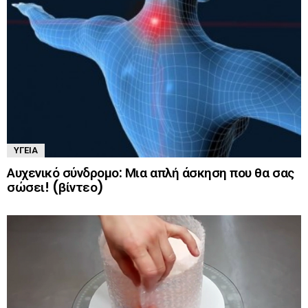
ΥΓΕΊΑ
Αυχενικό σύνδρομο: Μια απλή άσκηση που θα σας
σώσει! (βίντεο)