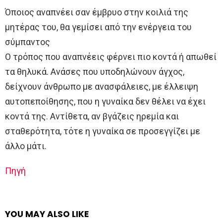
Όποιος αναπνέει σαν έμβρυο στην κοιλιά της
μητέρας του, θα γεμίσει από την ενέργεια του
σύμπαντος
Ο τρόπος που αναπνέεις φέρνει πιο κοντά ή απωθεί
τα θηλυκά. Ανάσες που υποδηλώνουν άγχος,
δείχνουν άνθρωπο με ανασφάλειες, με έλλειψη
αυτοπεποίθησης, που η γυναίκα δεν θέλει να έχει
κοντά της. Αντίθετα, αν βγάζεις ηρεμία και
σταθερότητα, τότε η γυναίκα σε προσεγγίζει με
άλλο μάτι.
Πηγή
YOU MAY ALSO LIKE