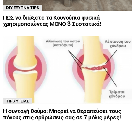
DIY ΈΞΥΠΝΑ TIPS
ΠΩΣ να διώξετε τα Κουνούπια φυσικά
χρησιμοποιώντας ΜΟΝΟ 3 Συστατικά!
TIPS ΥΓΕΊΑΣ
Η συνταγή θαύμα: Μπορεί να θεραπεύσει τους
πόνους στις αρθρώσεις σας σε 7 μόλις μέρες!