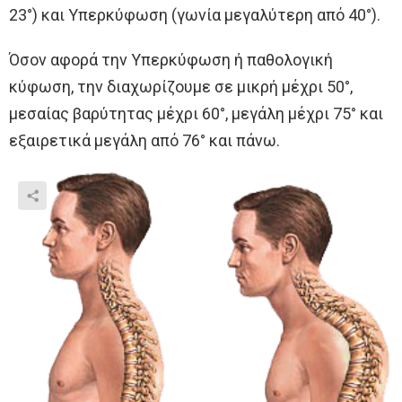
23°) και Υπερκύφωση (γωνία μεγαλύτερη από 40°).
Όσον αφορά την Υπερκύφωση ή παθολογική
κύφωση, την διαχωρίζουμε σε μικρή μέχρι 50°,
μεσαίας βαρύτητας μέχρι 60°, μεγάλη μέχρι 75° και
εξαιρετικά μεγάλη από 76° και πάνω.