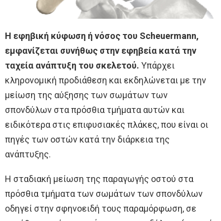
Η εφηβική κύφωση ή νόσος του Scheuermann,
εμφανίζεται συνήθως στην εφηβεία κατά την
ταχεία ανάπτυξη του σκελετού.
Υπάρχει
κληρονομική προδιάθεση και εκδηλώνεται με την
μείωση της αύξησης των σωμάτων των
σπονδύλων στα πρόσθια τμήματα αυτών και
ειδικότερα στις επιφυσιακές πλάκες, που είναι οι
πηγές των οστών κατά την διάρκεια της
ανάπτυξης.
Η σταδιακή μείωση της παραγωγής οστού στα
πρόσθια τμήματα των σωμάτων των σπονδύλων
οδηγεί στην σφηνοειδή τους παραμόρφωση, σε