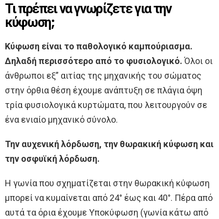
Τι πρέπει να γνωρίζετε για την
κύφωση;
Κύφωση είναι το παθολογικό καμπούριασμα.
Δηλαδή περισσότερο από το φυσιολογικό.
Όλοι οι
άνθρωποι εξ” αιτίας της μηχανικής του σώματος
στην όρθια θέση έχουμε ανάπτυξη σε πλάγια όψη
τρία φυσιολογικά κυρτώματα, που λειτουργούν σε
ένα ενιαίο μηχανικό σύνολο.
Την αυχενική λόρδωση, την θωρακική κύφωση και
την οσφυϊκή λόρδωση.
Η γωνία που σχηματίζεται στην θωρακική κύφωση
μπορεί να κυμαίνεται από 24° έως και 40°. Πέρα από
αυτά τα όρια έχουμε Υποκύφωση (γωνία κάτω από