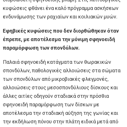
κυφώσεις φθάνει ένα καλό πρόγραμμα ασκήσεων
ενδυνάμωσης των ραχιαίων και κοιλιακών μυών.
Εφηβικές κυφώσεις που δεν διορθώθηκαν όταν
έπρεπε, με αποτέλεσμα την μόνιμη σφηνοειδή
παραμόρφωση των σπονδύλων.
Παλαιά σφηνοειδή κατάγματα των θωρακικών
σπονδύλων, παθολογικές αλλοιώσεις στα σώματα
των σπονδύλων από μικροβιακές φλεγμονές,
αλλοιώσεις στους μεσοσπονδύλιους δίσκους και
άλλες αιτίες οδηγούν σταδιακά στην πρόσθια
σφηνοειδή παραμόρφωση των δίσκων με
αποτέλεσμα την σταδιακή αύξηση της γωνίας και
την εκδήλωση πόνου στην πλάτη ειδικά μετά από