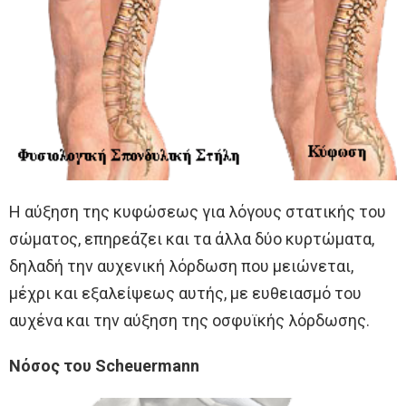
Η αύξηση της κυφώσεως για λόγους στατικής του
σώματος, επηρεάζει και τα άλλα δύο κυρτώματα,
δηλαδή την αυχενική λόρδωση που μειώνεται,
μέχρι και εξαλείψεως αυτής, με ευθειασμό του
αυχένα και την αύξηση της οσφυϊκής λόρδωσης.
Νόσος του Scheuermann