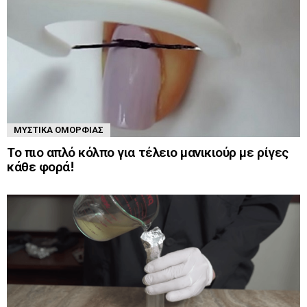
ΜΥΣΤΙΚΆ ΟΜΟΡΦΙΆΣ
Το πιο απλό κόλπο για τέλειο μανικιούρ με ρίγες
κάθε φορά!