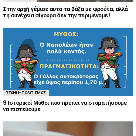
Στην αρχή γέμισε αυτά τα βάζα με φρούτα, αλλά
τη συνέχεια σίγουρα δεν την περιμέναμε!
ΤΈΧΝΗ-ΠΟΛΙΤΙΣΜΌΣ
9 Ιστορικοί Μύθοι που πρέπει να σταματήσουμε
να πιστεύουμε