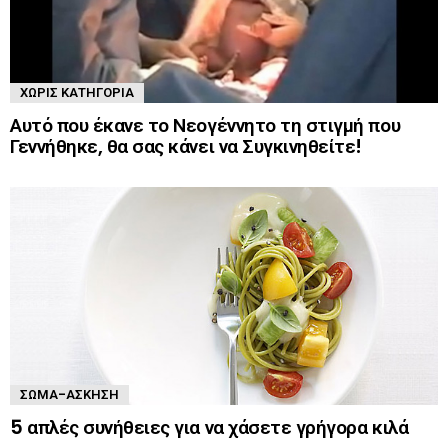
ΧΩΡΊΣ ΚΑΤΗΓΟΡΊΑ
Αυτό που έκανε το Νεογέννητο τη στιγμή που
Γεννήθηκε, θα σας κάνει να Συγκινηθείτε!
ΣΏΜΑ-ΆΣΚΗΣΗ
5 απλές συνήθειες για να χάσετε γρήγορα κιλά