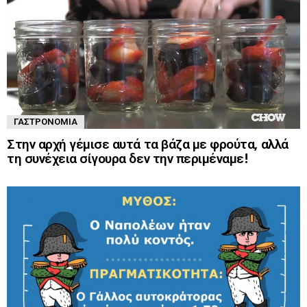
ΓΑΣΤΡΟΝΟΜΊΑ
Στην αρχή γέμισε αυτά τα βάζα με φρούτα, αλλά
τη συνέχεια σίγουρα δεν την περιμέναμε!