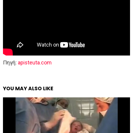
Πηγή:
apisteuta.com
YOU MAY ALSO LIKE