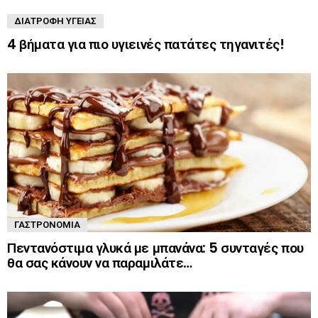
ΔΙΑΤΡΟΦΉ ΥΓΕΊΑΣ
4 βήματα για πιο υγιεινές πατάτες τηγανιτές!
ΓΑΣΤΡΟΝΟΜΊΑ
Πεντανόστιμα γλυκά με μπανάνα: 5 συνταγές που
θα σας κάνουν να παραμιλάτε…