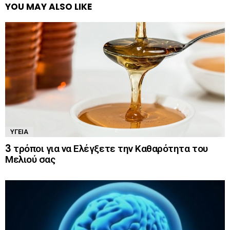
YOU MAY ALSO LIKE
ΥΓΕΊΑ
3 τρόποι για να Ελέγξετε την Καθαρότητα του
Μελιού σας