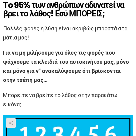
To 95% των ανθρώπων αδυνατεί να
βρει το λάθος! Εσύ ΜΠΟΡΕΙΣ;
Πολλές φορές η λύση είναι ακριβώς μπροστά στα
μάτια μας!
Για να μη μιλήσουμε για όλες τις φορές που
ψάχνουμε τα κλειδιά του αυτοκινήτου μας, μόνο
και μόνο για ν” ανακαλύψουμε ότι βρίσκονται
στην τσέπη μας…
Μπορείτε να βρείτε το λάθος στην παρακάτω
εικόνα;