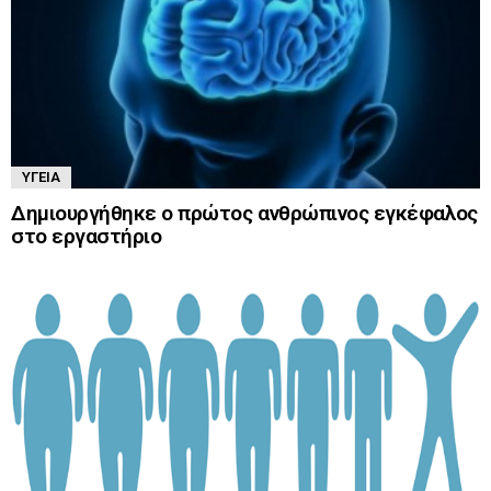
ΥΓΕΊΑ
Δημιουργήθηκε ο πρώτος ανθρώπινος εγκέφαλος
στο εργαστήριο