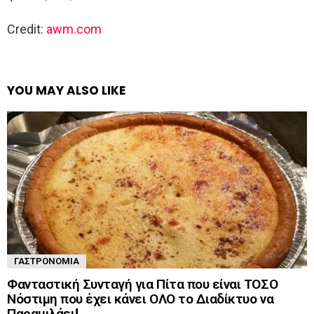
Credit:
awm.com
YOU MAY ALSO LIKE
ΓΑΣΤΡΟΝΟΜΊΑ
Φανταστική Συνταγή για Πίτα που είναι ΤΟΣΟ
Νόστιμη που έχει κάνει ΟΛΟ το Διαδίκτυο να
Παραμιλάει!