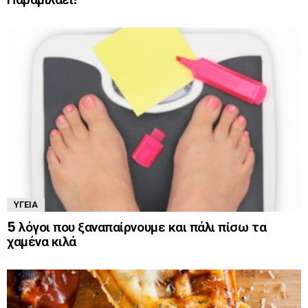
ΥΓΕΊΑ
5 λόγοι που ξαναπαίρνουμε και πάλι πίσω τα
χαμένα κιλά