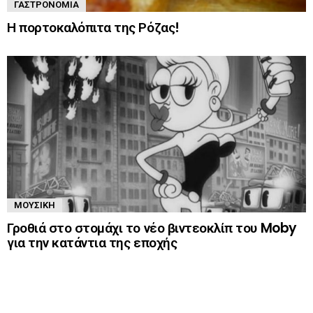
ΓΑΣΤΡΟΝΟΜΊΑ
Η πορτοκαλόπιτα της Ρόζας!
ΜΟΥΣΙΚΉ
Γροθιά στο στομάχι το νέο βιντεοκλίπ του Moby
για την κατάντια της εποχής