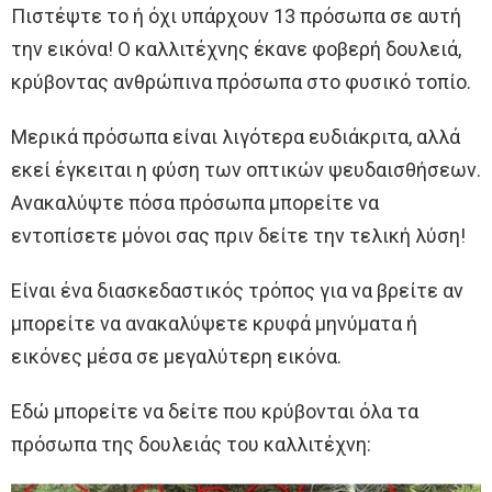
Πιστέψτε το ή όχι υπάρχουν 13 πρόσωπα σε αυτή
την εικόνα! Ο καλλιτέχνης έκανε φοβερή δουλειά,
κρύβοντας ανθρώπινα πρόσωπα στο φυσικό τοπίο.
Μερικά πρόσωπα είναι λιγότερα ευδιάκριτα, αλλά
εκεί έγκειται η φύση των οπτικών ψευδαισθήσεων.
Ανακαλύψτε πόσα πρόσωπα μπορείτε να
εντοπίσετε μόνοι σας πριν δείτε την τελική λύση!
Είναι ένα διασκεδαστικός τρόπος για να βρείτε αν
μπορείτε να ανακαλύψετε κρυφά μηνύματα ή
εικόνες μέσα σε μεγαλύτερη εικόνα.
Εδώ μπορείτε να δείτε που κρύβονται όλα τα
πρόσωπα της δουλειάς του καλλιτέχνη: