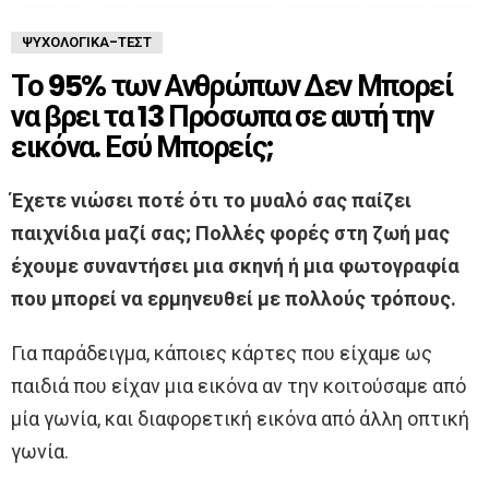
ΨΥΧΟΛΟΓΙΚΆ-ΤΈΣΤ
Το 95% των Ανθρώπων Δεν Μπορεί
να βρει τα 13 Πρόσωπα σε αυτή την
εικόνα. Εσύ Μπορείς;
Έχετε νιώσει ποτέ ότι το μυαλό σας παίζει
παιχνίδια μαζί σας; Πολλές φορές στη ζωή μας
έχουμε συναντήσει μια σκηνή ή μια φωτογραφία
που μπορεί να ερμηνευθεί με πολλούς τρόπους.
Για παράδειγμα, κάποιες κάρτες που είχαμε ως
παιδιά που είχαν μια εικόνα αν την κοιτούσαμε από
μία γωνία, και διαφορετική εικόνα από άλλη οπτική
γωνία.