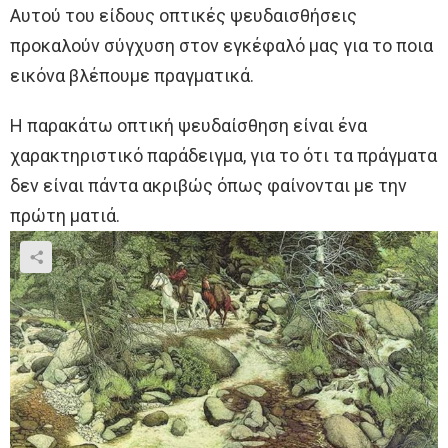
Αυτού του είδους οπτικές ψευδαισθήσεις
προκαλούν σύγχυση στον εγκέφαλό μας για το ποια
εικόνα βλέπουμε πραγματικά.
Η παρακάτω οπτική ψευδαίσθηση είναι ένα
χαρακτηριστικό παράδειγμα, για το ότι τα πράγματα
δεν είναι πάντα ακριβώς όπως φαίνονται με την
πρώτη ματιά.