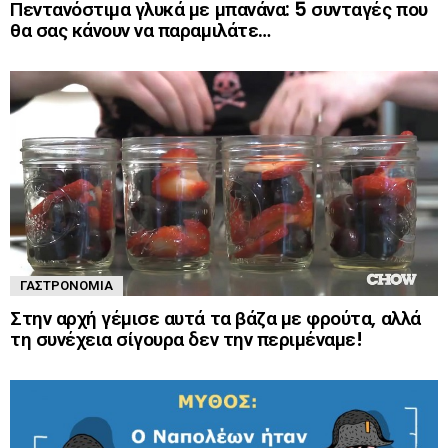
Πεντανόστιμα γλυκά με μπανάνα: 5 συνταγές που
θα σας κάνουν να παραμιλάτε…
ΓΑΣΤΡΟΝΟΜΊΑ
Στην αρχή γέμισε αυτά τα βάζα με φρούτα, αλλά
τη συνέχεια σίγουρα δεν την περιμέναμε!