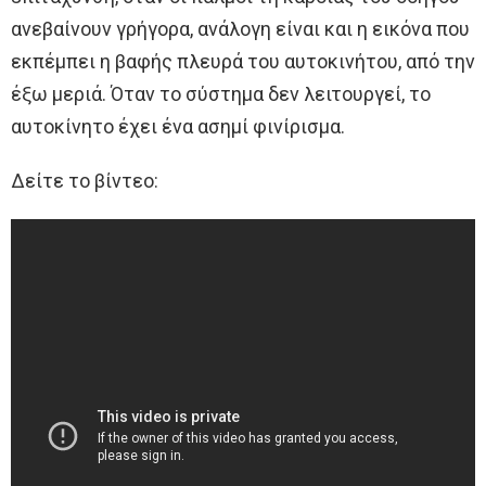
ανεβαίνουν γρήγορα, ανάλογη είναι και η εικόνα που
εκπέμπει η βαφής πλευρά του αυτοκινήτου, από την
έξω μεριά. Όταν το σύστημα δεν λειτουργεί, το
αυτοκίνητο έχει ένα ασημί φινίρισμα.
Δείτε το βίντεο: