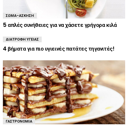
ΣΏΜΑ-ΆΣΚΗΣΗ
5 απλές συνήθειες για να χάσετε γρήγορα κιλά
ΔΙΑΤΡΟΦΉ ΥΓΕΊΑΣ
4 βήματα για πιο υγιεινές πατάτες τηγανιτές!
ΓΑΣΤΡΟΝΟΜΊΑ