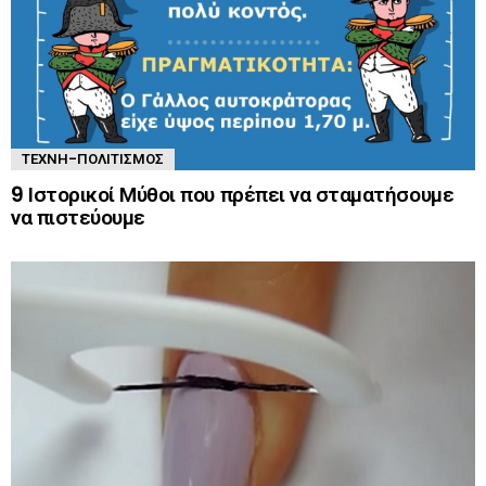
ΤΈΧΝΗ-ΠΟΛΙΤΙΣΜΌΣ
9 Ιστορικοί Μύθοι που πρέπει να σταματήσουμε
να πιστεύουμε