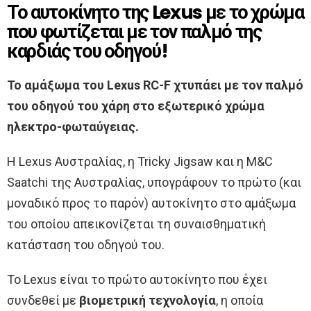
Το αυτοκίνητο της Lexus με το χρώμα
που φωτίζεται με τον παλμό της
καρδιάς του οδηγού!
Το αμάξωμα του Lexus RC-F χτυπάει με τον παλμό
του οδηγού του χάρη στο εξωτερικό χρώμα
ηλεκτρο-φωταύγειας.
Η Lexus Αυστραλίας, η Tricky Jigsaw και η M&C
Saatchi της Αυστραλίας, υπογράφουν το πρώτο (και
μοναδικό προς το παρόν) αυτοκίνητο στο αμάξωμα
του οποίου απεικονίζεται τη συναισθηματική
κατάσταση του οδηγού του.
Το Lexus είναι το πρώτο αυτοκίνητο που έχει
συνδεθεί με
βιομετρική τεχνολογία
, η οποία