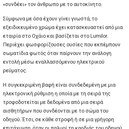
«συνδέει» τον άνθρωπο με το αυτοκίνητο.
Σύμφωνα με όσα έχουν γίνει γνωστά, το
εξειδικευμένο χρώμα έχει κατασκευαστεί από μια
εταιρία στο Οχάιο και βασίζεται στο Lumilor.
Περιέχει φωσφορίζουσες ουσίες που εκπέμπουν
σωματίδια φωτός όταν παίρνουν την ανάλογη
εντολή μέσω εναλλασσόμενου ηλεκτρικού
ρεύματος.
Η συγκεκριμένη βαφή είναι συνδεδεμένη με μια
ηλεκτρονική ρύθμιση η οποία με τη σειρά της
τροφοδοτείται με δεδομένα από μια σειρά
αισθητήρων που συνδέονται με το σώμα του
οδηγού. Έτσι, σε κάθε στροφή ή σε μια γρήγορη
επιτάχυνση, όταν οι παλμοί τη καρδιάς του οδηγού