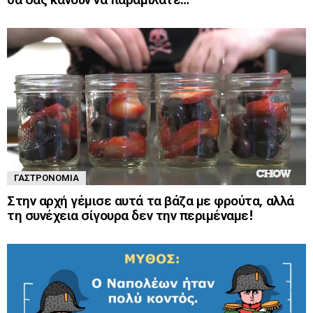
ΓΑΣΤΡΟΝΟΜΊΑ
Στην αρχή γέμισε αυτά τα βάζα με φρούτα, αλλά
τη συνέχεια σίγουρα δεν την περιμέναμε!