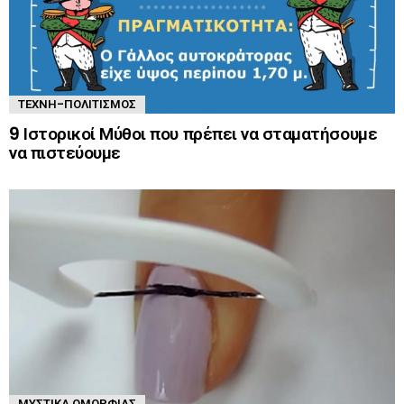
ΤΈΧΝΗ-ΠΟΛΙΤΙΣΜΌΣ
9 Ιστορικοί Μύθοι που πρέπει να σταματήσουμε
να πιστεύουμε
ΜΥΣΤΙΚΆ ΟΜΟΡΦΙΆΣ