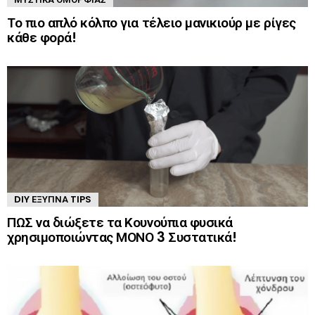
Το πιο απλό κόλπο για τέλειο μανικιούρ με ρίγες
κάθε φορά!
DIY ΈΞΥΠΝΑ TIPS
ΠΩΣ να διώξετε τα Κουνούπια φυσικά
χρησιμοποιώντας ΜΟΝΟ 3 Συστατικά!