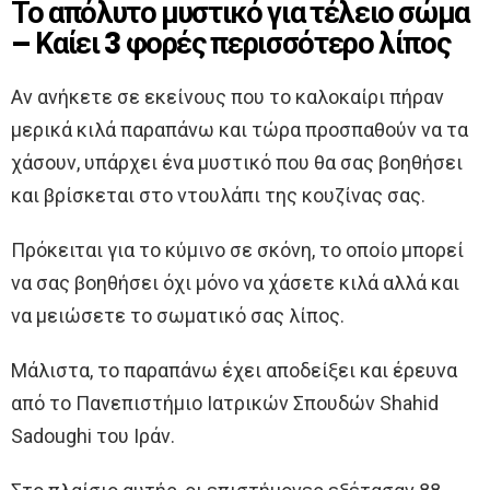
Το απόλυτο μυστικό για τέλειο σώμα
– Καίει 3 φορές περισσότερο λίπος
Αν ανήκετε σε εκείνους που το καλοκαίρι πήραν
μερικά κιλά παραπάνω και τώρα προσπαθούν να τα
χάσουν, υπάρχει ένα μυστικό που θα σας βοηθήσει
και βρίσκεται στο ντουλάπι της κουζίνας σας.
Πρόκειται για το κύμινο σε σκόνη, το οποίο μπορεί
να σας βοηθήσει όχι μόνο να χάσετε κιλά αλλά και
να μειώσετε το σωματικό σας λίπος.
Μάλιστα, το παραπάνω έχει αποδείξει και έρευνα
από το Πανεπιστήμιο Ιατρικών Σπουδών Shahid
Sadoughi του Ιράν.