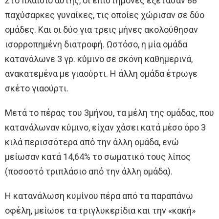
Στο πλαίσιο αυτής, οι επιστήμονες εξέτασαν 88
παχύσαρκες γυναίκες, τις οποίες χώρισαν σε δύο
ομάδες. Και οι δύο για τρεις μήνες ακολούθησαν
ισορροπημένη διατροφή. Ωστόσο, η μία ομάδα
κατανάλωνε 3 γρ. κύμινο σε σκόνη καθημερινά,
ανακατεμένα με γιαούρτι. Η άλλη ομάδα έτρωγε
σκέτο γιαούρτι.
Μετά το πέρας του 3μήνου, τα μέλη της ομάδας, που
κατανάλωναν κύμινο, είχαν χάσει κατά μέσο όρο 3
κιλά περισσότερα από την άλλη ομάδα, ενώ
μείωσαν κατά 14,64% το σωματικό τους λίπος
(ποσοστό τριπλάσιο από την άλλη ομάδα).
Η κατανάλωση κυμίνου πέρα από τα παραπάνω
οφέλη, μείωσε τα τριγλυκερίδια και την «κακή»