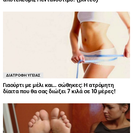
ΔΙΑΤΡΟΦΉ ΥΓΕΊΑΣ
Γιαούρτι με μέλι και… σώθηκες: Η ατρόμητη
δίαιτα που θα σας διώξει 7 κιλά σε 10 μέρες!