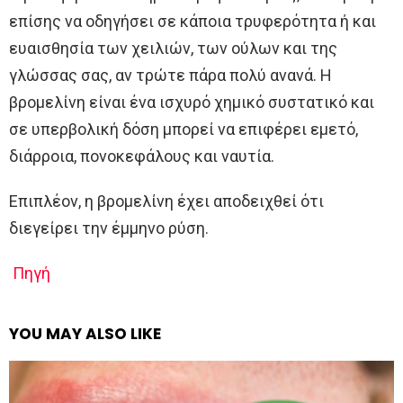
επίσης να οδηγήσει σε κάποια τρυφερότητα ή και
ευαισθησία των χειλιών, των ούλων και της
γλώσσας σας, αν τρώτε πάρα πολύ ανανά. Η
βρομελίνη είναι ένα ισχυρό χημικό συστατικό και
σε υπερβολική δόση μπορεί να επιφέρει εμετό,
διάρροια, πονοκεφάλους και ναυτία.
Επιπλέον, η βρομελίνη έχει αποδειχθεί ότι
διεγείρει την έμμηνο ρύση.
Πηγή
YOU MAY ALSO LIKE