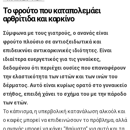
Το φρούτο που καταπολεμάει
αρθρίτιδα και καρκίνο
Σύμφωνα με τους γιατρούς, ο ανανάς είναι
φρούτο πλούσιο σε αντιοξειδωτικά και
επιδεικνύει αντικαρκινικές ιδιότητες. Είναι
ιδιαίτερα ευεργετικός για τις γυναίκες,
δεδομένου ότι περιέχει ουσίες που επαναφέρουν
την ελαστικότητα των ιστών και των ινών του
δέρματος. Αυτό είναι κυρίως ορατό στο γυναικείο
στήθος, επειδή χάνει το σχήμα του με την πάροδο
των ετών.
Το κάπνισμα, η υπερβολική κατανάλωση αλκοόλ και
ο καφές μπορεί να επιδεινώσουν το πρόβλημα, αλλά
ο ανανάς μπορεί να κάνει “θαύματα” για αυτό και τα