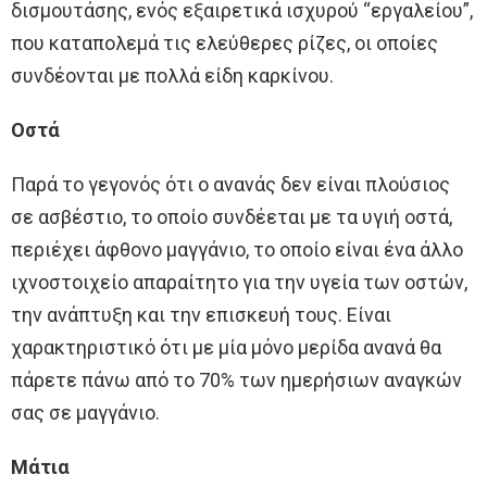
δισμουτάσης, ενός εξαιρετικά ισχυρού “εργαλείου”,
που καταπολεμά τις ελεύθερες ρίζες, οι οποίες
συνδέονται με πολλά είδη καρκίνου.
Οστά
Παρά το γεγονός ότι ο ανανάς δεν είναι πλούσιος
σε ασβέστιο, το οποίο συνδέεται με τα υγιή οστά,
περιέχει άφθονο μαγγάνιο, το οποίο είναι ένα άλλο
ιχνοστοιχείο απαραίτητο για την υγεία των οστών,
την ανάπτυξη και την επισκευή τους. Είναι
χαρακτηριστικό ότι με μία μόνο μερίδα ανανά θα
πάρετε πάνω από το 70% των ημερήσιων αναγκών
σας σε μαγγάνιο.
Μάτια