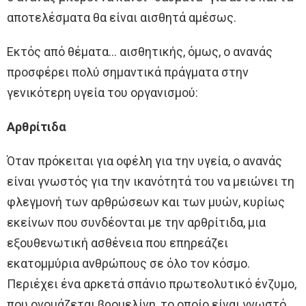
αποτελέσματα θα είναι αισθητά αμέσως.
Εκτός από θέματα… αισθητικής, όμως, ο ανανάς
προσφέρει πολύ σημαντικά πράγματα στην
γενικότερη υγεία του οργανισμού:
Αρθρίτιδα
Όταν πρόκειται για οφέλη για την υγεία, ο ανανάς
είναι γνωστός για την ικανότητά του να μειώνει τη
φλεγμονή των αρθρώσεων και των μυών, κυρίως
εκείνων που συνδέονται με την αρθρίτιδα, μια
εξουθενωτική ασθένεια που επηρεάζει
εκατομμύρια ανθρώπους σε όλο τον κόσμο.
Περιέχει ένα αρκετά σπάνιο πρωτεολυτικό ένζυμο,
που ονομάζεται βρομελίνη, το οποίο είναι γνωστό