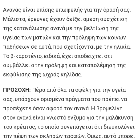
Ανανάς είναι επίσης επωφελής για την όρασή σας.
Μάλιστα, έρευνες έχουν δείξει άμεση συσχέτιση
της κατανάλωσης ανανά με την βελτίωση της
υγείας των ματιών και την πρόληψη των κοινών
παθήσεων σε αυτά, που σχετίζονται με την ηλικία.
Το β-καροτένιο, ειδικά, έχει αποδειχτεί ότι
συμβάλλει στην πρόληψη και καταπολέμηση της
εκφύλισης της ωχράς κηλίδας.
ΠΡΟΣΟΧΗ:
Πέρα από όλα τα οφέλη για την υγεία
σας, υπάρχουν ορισμένα πράγματα που πρέπει να
προσέχετε όσον αφορά τον ανανά. Η βρομελίνη
στον ανανά είναι γνωστό ένζυμο για την μαλάκυνση
του κρέατος, το οποίο συνεπάγεται ότι διευκολύνει
την πέψη των σκληρών τροφών. Όμως, αυτό μπορεί