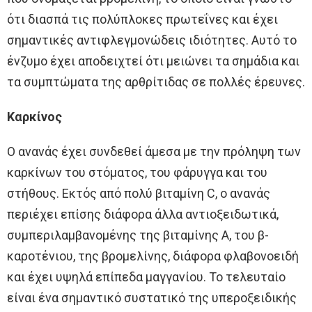
ότι διασπά τις πολύπλοκες πρωτεΐνες και έχει
σημαντικές αντιφλεγμονώδεις ιδιότητες. Αυτό το
ένζυμο έχει αποδειχτεί ότι μειώνει τα σημάδια και
τα συμπτώματα της αρθρίτιδας σε πολλές έρευνες.
Καρκίνος
Ο ανανάς έχει συνδεθεί άμεσα με την πρόληψη των
καρκίνων του στόματος, του φάρυγγα και του
στήθους. Εκτός από πολύ βιταμίνη C, ο ανανάς
περιέχει επίσης διάφορα άλλα αντιοξειδωτικά,
συμπεριλαμβανομένης της βιταμίνης Α, του β-
καροτένιου, της βρομελίνης, διάφορα φλαβονοειδή
και έχει υψηλά επίπεδα μαγγανίου. Το τελευταίο
είναι ένα σημαντικό συστατικό της υπεροξειδικής