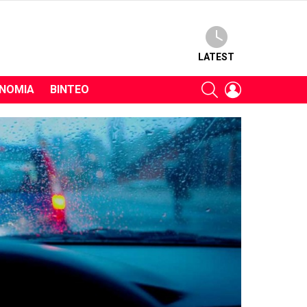
LATEST
SEARCH
LOGIN
ΝΟΜΊΑ
ΒΊΝΤΕΟ