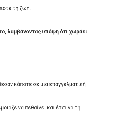
άποτε τη ζωή.
ητο, λαμβάνοντας υπόψη ότι χωράει
έθεσαν κάποτε σε μια επαγγελματική
μοιαζε να πεθαίνει και έτσι να τη