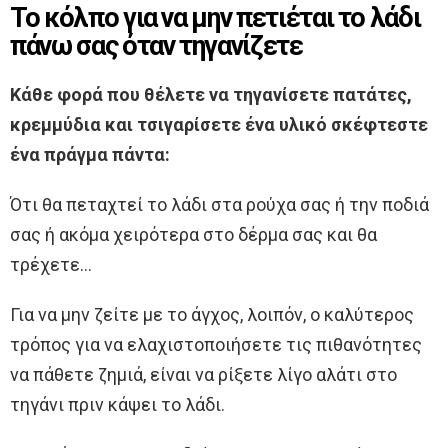
Το κόλπο για να μην πετιέται το λάδι
πάνω σας όταν τηγανίζετε
Κάθε φορά που θέλετε να τηγανίσετε πατάτες,
κρεμμύδια και τσιγαρίσετε ένα υλικό σκέφτεστε
ένα πράγμα πάντα:
Ότι θα πεταχτεί το λάδι στα ρούχα σας ή την ποδιά
σας ή ακόμα χειρότερα στο δέρμα σας και θα
τρέχετε…
Για να μην ζείτε με το άγχος, λοιπόν, ο καλύτερος
τρόπος για να ελαχιστοποιήσετε τις πιθανότητες
να πάθετε ζημιά, είναι να ρίξετε λίγο αλάτι στο
τηγάνι πριν κάψει το λάδι.