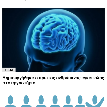
ΥΓΕΊΑ
Δημιουργήθηκε ο πρώτος ανθρώπινος εγκέφαλος
στο εργαστήριο