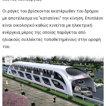
Οι ράγες του βρίσκονται εκατέρωθεν του δρόμου
με αποτέλεσμα να “καταπίνει” την κίνηση. Επιπλέον
είναι οικολογικό καθώς κινείται με ηλεκτρική
ενέργεια, μέρος της οποίας παράγεται από
ηλιακούς συλλέκτες τοποθετημένους στην οροφή
του.