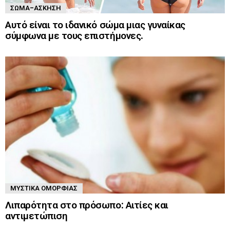
ΣΏΜΑ-ΆΣΚΗΣΗ
Αυτό είναι το ιδανικό σώμα μιας γυναίκας
σύμφωνα με τους επιστήμονες.
ΜΥΣΤΙΚΆ ΟΜΟΡΦΙΆΣ
Λιπαρότητα στο πρόσωπο: Αιτίες και
αντιμετώπιση