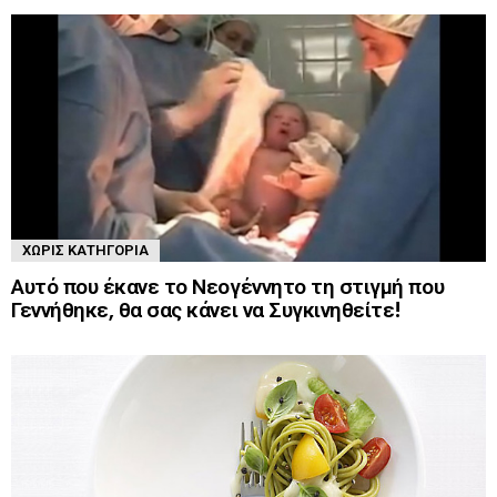
ΧΩΡΊΣ ΚΑΤΗΓΟΡΊΑ
Αυτό που έκανε το Νεογέννητο τη στιγμή που
Γεννήθηκε, θα σας κάνει να Συγκινηθείτε!