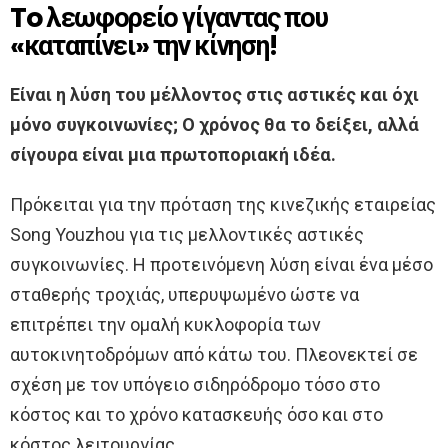
To λεωφορείο γίγαντας που
«καταπίνει» την κίνηση!
Είναι η λύση του μέλλοντος στις αστικές και όχι
μόνο συγκοινωνίες; Ο χρόνος θα το δείξει, αλλά
σίγουρα είναι μια πρωτοποριακή ιδέα.
Πρόκειται για την πρόταση της κινεζικής εταιρείας
Song Youzhou για τις μελλοντικές αστικές
συγκοινωνίες. Η προτεινόμενη λύση είναι ένα μέσο
σταθερής τροχιάς, υπερυψωμένο ώστε να
επιτρέπει την ομαλή κυκλοφορία των
αυτοκινητοδρόμων από κάτω του. Πλεονεκτεί σε
σχέση με τον υπόγειο σιδηρόδρομο τόσο στο
κόστος και το χρόνο κατασκευής όσο και στο
κόστος λειτουργίας.