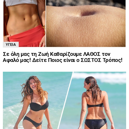
ΥΓΕΊΑ
Σε όλη μας τη Ζωή Καθαρίζουμε ΛΑΘΟΣ τον
Αφαλό μας! Δείτε Ποιος είναι ο ΣΩΣΤΟΣ Τρόπος!