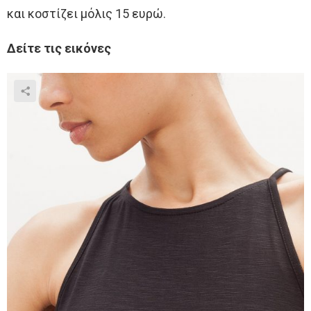
και κοστίζει μόλις 15 ευρώ.
Δείτε τις εικόνες