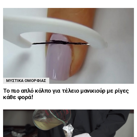
ΜΥΣΤΙΚΆ ΟΜΟΡΦΙΆΣ
Το πιο απλό κόλπο για τέλειο μανικιούρ με ρίγες
κάθε φορά!