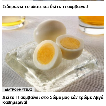
Σιδερώνει το αλάτι και δείτε τι συμβαίνει!
ΔΙΑΤΡΟΦΉ ΥΓΕΊΑΣ
Δείτε ΤΙ συμβαίνει στο Σώμα μας εάν τρώμε Αβγά
Καθημερινά!