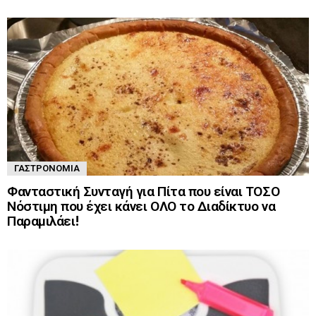
ΓΑΣΤΡΟΝΟΜΊΑ
Φανταστική Συνταγή για Πίτα που είναι ΤΟΣΟ
Νόστιμη που έχει κάνει ΟΛΟ το Διαδίκτυο να
Παραμιλάει!