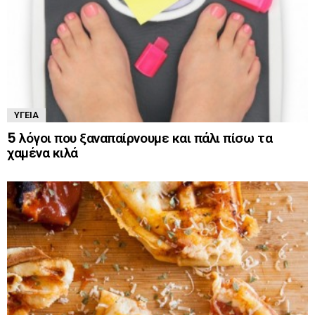
ΥΓΕΊΑ
5 λόγοι που ξαναπαίρνουμε και πάλι πίσω τα
χαμένα κιλά