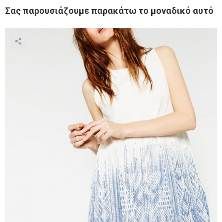
Σας παρουσιάζουμε παρακάτω το μοναδικό αυτό