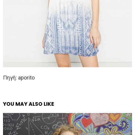
Πηγή: aporito
YOU MAY ALSO LIKE