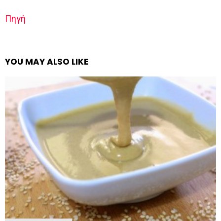
Πηγή
YOU MAY ALSO LIKE