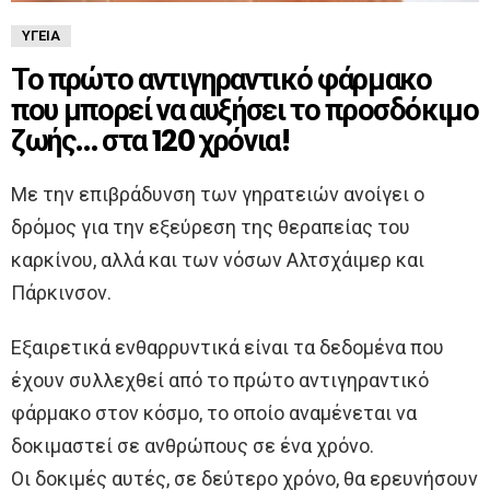
ΥΓΕΊΑ
Το πρώτο αντιγηραντικό φάρμακο
που μπορεί να αυξήσει το προσδόκιμο
ζωής… στα 120 χρόνια!
Με την επιβράδυνση των γηρατειών ανοίγει ο
δρόμος για την εξεύρεση της θεραπείας του
καρκίνου, αλλά και των νόσων Αλτσχάιμερ και
Πάρκινσον.
Εξαιρετικά ενθαρρυντικά είναι τα δεδομένα που
έχουν συλλεχθεί από το πρώτο αντιγηραντικό
φάρμακο στον κόσμο, το οποίο αναμένεται να
δοκιμαστεί σε ανθρώπους σε ένα χρόνο.
Οι δοκιμές αυτές, σε δεύτερο χρόνο, θα ερευνήσουν