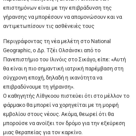
επιστημόνων είναι με την επιβράδυνση της
γήρανσης να μπορέσουν να απομονώσουν και να
αντιμετωπίσουν τις ασθένειές τους
Περιγράφοντας τη νέα μελέτη στο National
Geographic, ο Δρ. Τζέι Ολσάνσκι από το
Πανεπιστήμιο του Ιλινόις στο Σικάγο, είπε: «Αυτή
θα είναι η πιο σημαντική ιατρική παρέμβαση στη
σύγχρονη εποχή, δηλαδή η ικανότητα να
επιβραδύνουμε τη γήρανση».
Ο καθηγητής Λίθγκοου πιστεύει ότι στο μέλλον το
φάρμακο θα μπορεί να χορηγείται με τη μορφή
εμβολίου στους νέους. Ακόμα, θεωρεί ότι θα
μπορούσε να ανοίξει τον δρόμο για την εξεύρεση
μιας θεραπείας για τον καρκίνο.