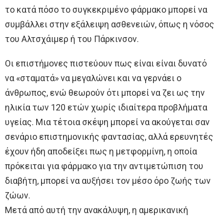
το κατά πόσο το συγκεκριμένο φάρμακο μπορεί να
συμβάλλει στην εξάλειψη ασθενειών, όπως η νόσος
του Αλτσχάιμερ ή του Πάρκινσον.
Οι επιστήμονες πιστεύουν πως είναι είναι δυνατό
να «σταματά» να μεγαλώνει και να γερνάει ο
άνθρωπος, ενώ θεωρούν ότι μπορεί να ζει ως την
ηλικία των 120 ετών χωρίς ιδιαίτερα προβλήματα
υγείας. Μια τέτοια σκέψη μπορεί να ακούγεται σαν
σενάριο επιστημονικής φαντασίας, αλλά ερευνητές
έχουν ήδη αποδείξει πως η μετφορμίνη, η οποία
πρόκειται για φάρμακο για την αντιμετώπιση του
διαβήτη, μπορεί να αυξήσει τον μέσο όρο ζωής των
ζώων.
Μετά από αυτή την ανακάλυψη, η αμερικανική