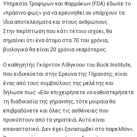
Υπηρεσία Τροφίμων και Φαρμάκων (FDA) έδωσε το
«πράσινο φως» για να ερευνηθεί αν υπάρχουν τα
ίδια αποτελέσματα και στους ανθρώπους.
Στην περίπτωση που κάτι τέτοιο ισχύει, θα
σημαίνει ότι ένα άτομο στα 70 του χρόνια,
βιολογικά θα είναι 20 χρόνια νεαρότερος.
Ο καθηγητής Γκόρντον Λίθγκοου του Buck Institute,
που ειδικεύεται στην Έρευνα της Γήρανσης, είναι
ένας από τους συμβούλους της μελέτης και
δήλωσε πως: «Εάν επιχειρήσετε να καθυστερήσετε
τη διαδικασία της γήρανσης, τότε μοιραία θα
επιβραδύνετε και όλες τις ασθένειες που
προκύπτουν από τα γηρατειά. Αυτό είναι
επαναστατικό. Δεν έχει ξανασυμβεί στο παρελθόν».