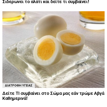
Σιδερώνει το αλάτι και δείτε τι συμβαίνει!
ΔΙΑΤΡΟΦΉ ΥΓΕΊΑΣ
Δείτε ΤΙ συμβαίνει στο Σώμα μας εάν τρώμε Αβγά
Καθημερινά!