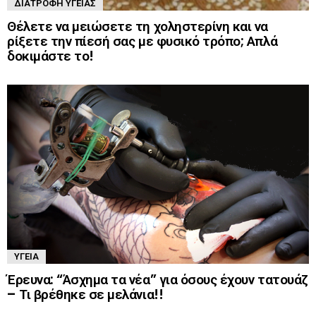
ΔΙΑΤΡΟΦΉ ΥΓΕΊΑΣ
Θέλετε να μειώσετε τη χοληστερίνη και να
ρίξετε την πίεσή σας με φυσικό τρόπο; Απλά
δοκιμάστε το!
ΥΓΕΊΑ
Έρευνα: “Άσχημα τα νέα” για όσους έχουν τατουάζ
– Τι βρέθηκε σε μελάνια!!