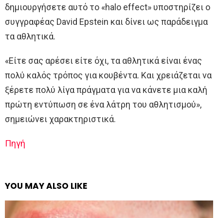
δημιουργήσετε αυτό το «halo effect» υποστηρίζει ο
συγγραφέας David Epstein και δίνει ως παράδειγμα
τα αθλητικά.
«Είτε σας αρέσει είτε όχι, τα αθλητικά είναι ένας
πολύ καλός τρόπος για κουβέντα. Και χρειάζεται να
ξέρετε πολύ λίγα πράγματα για να κάνετε μια καλή
πρώτη εντύπωση σε ένα λάτρη του αθλητισμού»,
σημειώνει χαρακτηριστικά.
Πηγή
YOU MAY ALSO LIKE