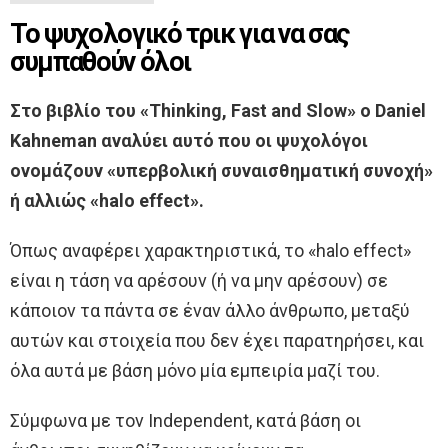
Το ψυχολογικό τρικ για να σας
συμπαθούν όλοι
Στο βιβλίο του «Thinking, Fast and Slow» ο Daniel
Kahneman αναλύει αυτό που οι ψυχολόγοι
ονομάζουν «υπερβολική συναισθηματική συνοχή»
ή αλλιώς «halo effect».
Όπως αναφέρει χαρακτηριστικά, το «halo effect»
είναι η τάση να αρέσουν (ή να μην αρέσουν) σε
κάποιον τα πάντα σε έναν άλλο άνθρωπο, μεταξύ
αυτών και στοιχεία που δεν έχει παρατηρήσει, και
όλα αυτά με βάση μόνο μία εμπειρία μαζί του.
Σύμφωνα με τον Independent, κατά βάση οι