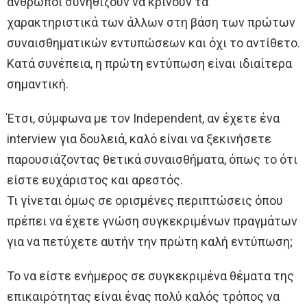
άνθρωποι συνηθίζουν να κρίνουν τα
χαρακτηριστικά των άλλων στη βάση των πρώτων
συναισθηματικών εντυπώσεων και όχι το αντίθετο.
Κατά συνέπεια, η πρώτη εντύπωση είναι ιδιαίτερα
σημαντική.
Έτσι, σύμφωνα με τον Independent, αν έχετε ένα
interview για δουλειά, καλό είναι να ξεκινήσετε
παρουσιάζοντας θετικά συναισθήματα, όπως το ότι
είστε ευχάριστος και αρεστός.
Τι γίνεται όμως σε ορισμένες περιπτώσεις όπου
πρέπει να έχετε γνώση συγκεκριμένων πραγμάτων
για να πετύχετε αυτήν την πρώτη καλή εντύπωση;
Το να είστε ενήμερος σε συγκεκριμένα θέματα της
επικαιρότητας είναι ένας πολύ καλός τρόπος να