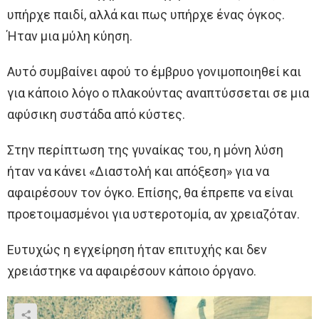
υπήρχε παιδί, αλλά και πως υπήρχε ένας όγκος.
Ήταν μια μύλη κύηση.
Αυτό συμβαίνει αφού το έμβρυο γονιμοποιηθεί και
για κάποιο λόγο ο πλακούντας αναπτύσσεται σε μια
αφύσικη συστάδα από κύστες.
Στην περίπτωση της γυναίκας του, η μόνη λύση
ήταν να κάνει «Διαστολή και απόξεση» για να
αφαιρέσουν τον όγκο. Επίσης, θα έπρεπε να είναι
προετοιμασμένοι για υστεροτομία, αν χρειαζόταν.
Ευτυχώς η εγχείρηση ήταν επιτυχής και δεν
χρειάστηκε να αφαιρέσουν κάποιο όργανο.