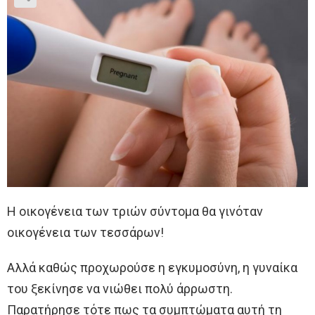
Η οικογένεια των τριών σύντομα θα γινόταν
οικογένεια των τεσσάρων!
Αλλά καθώς προχωρούσε η εγκυμοσύνη, η γυναίκα
του ξεκίνησε να νιώθει πολύ άρρωστη.
Παρατήρησε τότε πως τα συμπτώματα αυτή τη