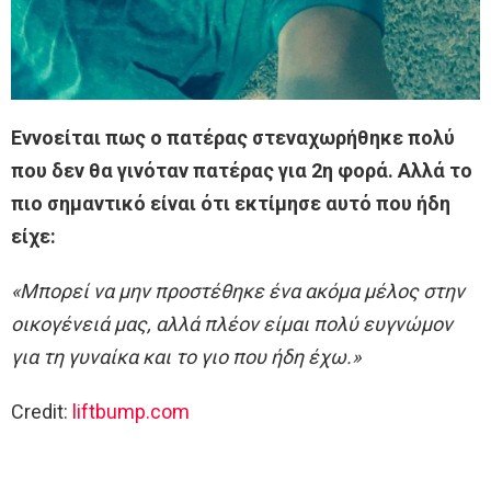
Εννοείται πως ο πατέρας στεναχωρήθηκε πολύ
που δεν θα γινόταν πατέρας για 2η φορά. Αλλά το
πιο σημαντικό είναι ότι εκτίμησε αυτό που ήδη
είχε:
«Μπορεί να μην προστέθηκε ένα ακόμα μέλος στην
οικογένειά μας, αλλά πλέον είμαι πολύ ευγνώμον
για τη γυναίκα και το γιο που ήδη έχω.»
Credit:
liftbump.com