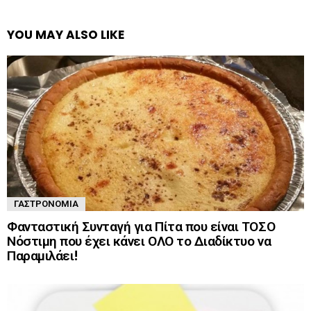
YOU MAY ALSO LIKE
ΓΑΣΤΡΟΝΟΜΊΑ
Φανταστική Συνταγή για Πίτα που είναι ΤΟΣΟ
Νόστιμη που έχει κάνει ΟΛΟ το Διαδίκτυο να
Παραμιλάει!