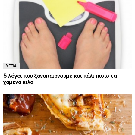
ΥΓΕΊΑ
5 λόγοι που ξαναπαίρνουμε και πάλι πίσω τα
χαμένα κιλά