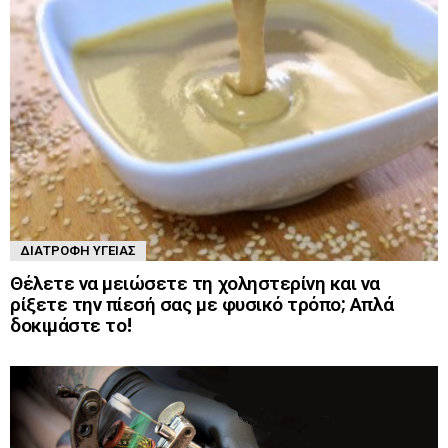
ΔΙΑΤΡΟΦΉ ΥΓΕΊΑΣ
Θέλετε να μειώσετε τη χοληστερίνη και να
ρίξετε την πίεσή σας με φυσικό τρόπο; Απλά
δοκιμάστε το!