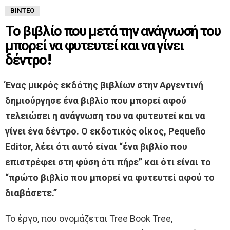
ΒΊΝΤΕΟ
Το βιβλίο που μετά την ανάγνωσή του
μπορεί να φυτευτεί και να γίνει
δέντρο!
Ένας μικρός εκδότης βιβλίων στην Αργεντινή
δημιούργησε ένα βιβλίο που μπορεί αφού
τελειώσει η ανάγνωση του να φυτευτεί και να
γίνει ένα δέντρο. Ο εκδοτικός οίκος, Pequeño
Editor, λέει ότι αυτό είναι “ένα βιβλίο που
επιστρέφει στη φύση ότι πήρε” και ότι είναι το
“πρώτο βιβλίο που μπορεί να φυτευτεί αφού το
διαβάσετε.”
Το έργο, που ονομάζεται Tree Book Tree,