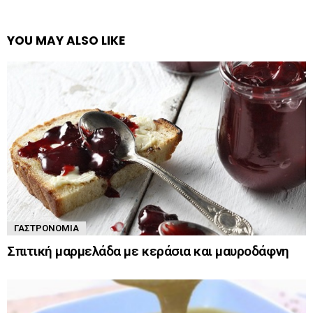
YOU MAY ALSO LIKE
ΓΑΣΤΡΟΝΟΜΊΑ
Σπιτική μαρμελάδα με κεράσια και μαυροδάφνη