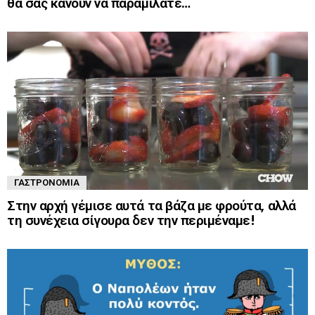
θα σας κάνουν να παραμιλάτε…
ΓΑΣΤΡΟΝΟΜΊΑ
Στην αρχή γέμισε αυτά τα βάζα με φρούτα, αλλά
τη συνέχεια σίγουρα δεν την περιμέναμε!