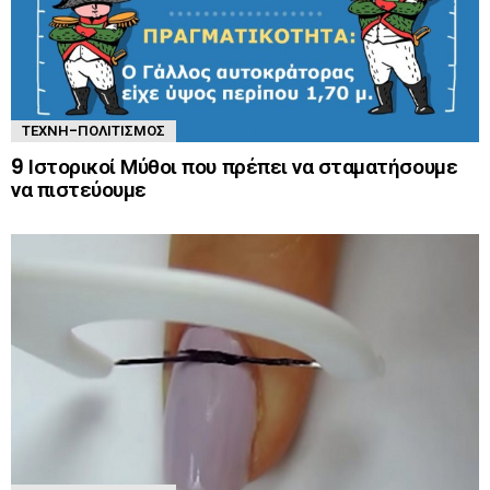
ΤΈΧΝΗ-ΠΟΛΙΤΙΣΜΌΣ
9 Ιστορικοί Μύθοι που πρέπει να σταματήσουμε
να πιστεύουμε