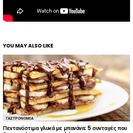
YOU MAY ALSO LIKE
ΓΑΣΤΡΟΝΟΜΊΑ
Πεντανόστιμα γλυκά με μπανάνα: 5 συνταγές που