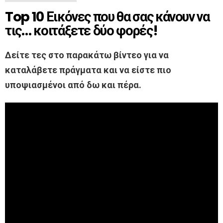
Top 10 Εικόνες που θα σας κάνουν να
τις… κοιτάξετε δύο φορές!
Δείτε τες στο παρακάτω βίντεο για να
καταλάβετε πράγματα και να είστε πιο
υποψιασμένοι από δω και πέρα.