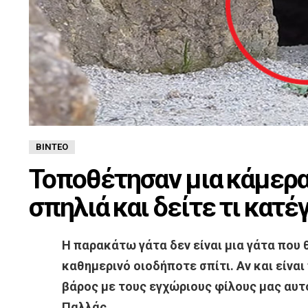
ΒΊΝΤΕΟ
Τοποθέτησαν μια κάμερα
σπηλιά και δείτε τι κατ
Η παρακάτω γάτα δεν είναι μια γάτα που
καθημερινό οιοδήποτε σπίτι. Αν και είναι
βάρος με τους εγχώριους φίλους μας αυτ
Παλλάς.