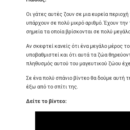
Οι γάτες αυτές ζουν σε μια ευρεία περιοχή
υπάρχουν σε πολύ μικρό αριθμό. Έχουν την 
σημεία τα οποία βρίσκονται σε πολύ μεγάλ
Αν σκεφτεί κανείς ότι ένα μεγάλο μέρος τ
υποβαθμιστεί και ότι αυτά τα ζώα θηρεύοντ
πληθυσμός αυτού του μαγευτικού ζώου έχει
Σε ένα πολύ σπάνιο βίντεο θα δούμε αυτή τ
έξω από το σπίτι της.
Δείτε το βίντεο: