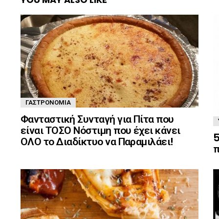
ΓΑΣΤΡΟΝΟΜΊΑ
Φανταστική Συνταγή για Πίτα που
είναι ΤΟΣΟ Νόστιμη που έχει κάνει
5
ΟΛΟ το Διαδίκτυο να Παραμιλάει!
π