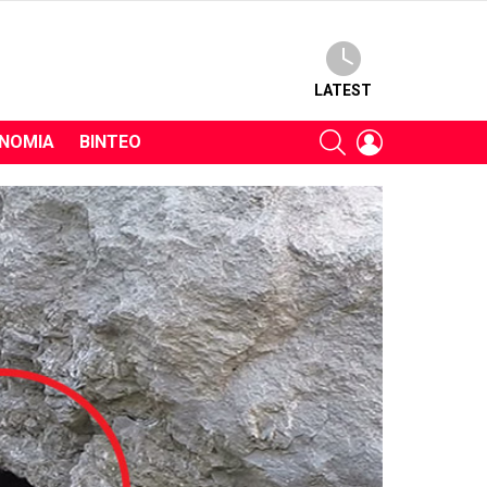
LATEST
SEARCH
LOGIN
ΝΟΜΊΑ
ΒΊΝΤΕΟ