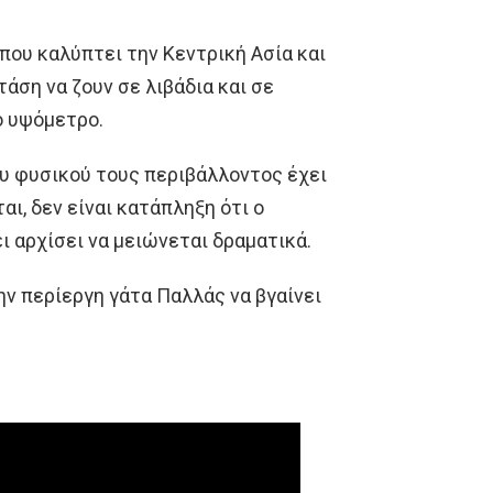
 που καλύπτει την Κεντρική Ασία και
τάση να ζουν σε λιβάδια και σε
ο υψόμετρο.
ου φυσικού τους περιβάλλοντος έχει
αι, δεν είναι κατάπληξη ότι ο
 αρχίσει να μειώνεται δραματικά.
ην περίεργη γάτα Παλλάς να βγαίνει