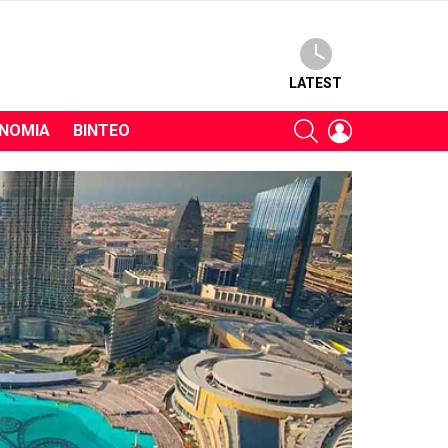
LATEST
SEARCH
LOGIN
ΝΟΜΊΑ
ΒΊΝΤΕΟ