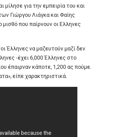
αι μίλησε για την εμπειρία του και
 των Γιώργου Λιάγκα και Φαίης
 μισθό που παίρνουν οι Ελληνες
σοι Έλληνες να μαζευτούν μαζί δεν
ληνες -έχει 6,000 Έλληνες στο
ου έπαιρναν κάποτε, 1,200 ας πούμε.
ατα», είπε χαρακτηριστικά.