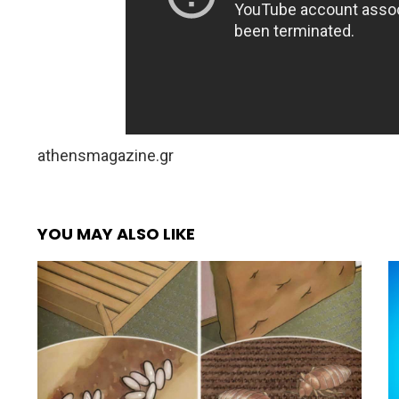
athensmagazine.gr
YOU MAY ALSO LIKE