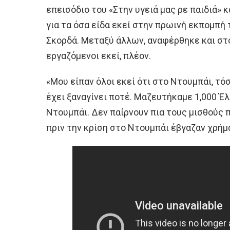
επεισόδιο του «Στην υγειά μας ρε παιδιά» κ
για τα όσα είδα εκεί στην πρωινή εκπομπή
Σκορδά. Μεταξύ άλλων, αναφέρθηκε και στο
εργαζόμενοι εκεί, πλέον.
«Μου είπαν όλοι εκεί ότι στο Ντουμπάι, τό
έχει ξαναγίνει ποτέ. Μαζευτήκαμε 1,000 Έλ
Ντουμπάι. Δεν παίρνουν πια τους μισθούς π
πριν την κρίση στο Ντουμπάι έβγαζαν χρήμ