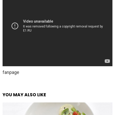
fanpage
YOU MAY ALSO LIKE