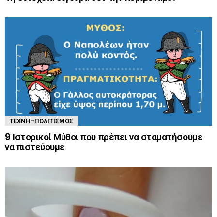
ΤΈΧΝΗ-ΠΟΛΙΤΙΣΜΌΣ
9 Ιστορικοί Μύθοι που πρέπει να σταματήσουμε
να πιστεύουμε