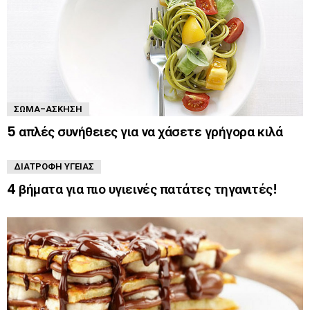
ΣΏΜΑ-ΆΣΚΗΣΗ
5 απλές συνήθειες για να χάσετε γρήγορα κιλά
ΔΙΑΤΡΟΦΉ ΥΓΕΊΑΣ
4 βήματα για πιο υγιεινές πατάτες τηγανιτές!