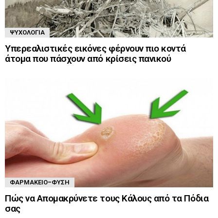
ΨΥΧΟΛΟΓΊΑ
Υπερεαλιστικές εικόνες φέρνουν πιο κοντά
άτομα που πάσχουν από κρίσεις πανικού
ΦΑΡΜΑΚΕΊΟ-ΦΎΣΗ
Πώς να Απομακρύνετε τους Κάλους από τα Πόδια
σας