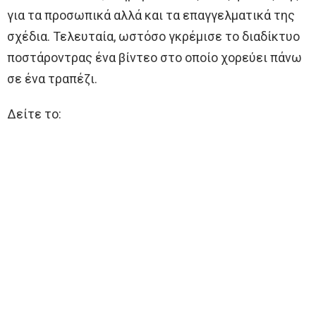
για τα προσωπικά αλλά και τα επαγγελματικά της
σχέδια. Τελευταία, ωστόσο γκρέμισε τo διαδίκτυο
ποστάροντρας ένα βίντεο στο οποίο χορεύει πάνω
σε ένα τραπέζι.
Δείτε το: