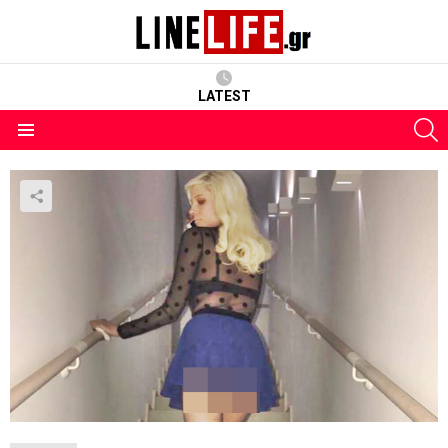
LATEST
S
Menu