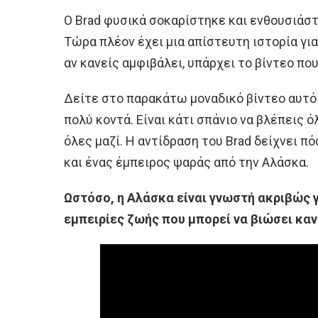
Ο Brad φυσικά σοκαρίστηκε και ενθουσιάστ
Τώρα πλέον έχει μια απίστευτη ιστορία για
αν κανείς αμφιβάλει, υπάρχει το βίντεο πο
Δείτε στο παρακάτω μοναδικό βίντεο αυτό
πολύ κοντά. Είναι κάτι σπάνιο να βλέπεις 
όλες μαζί. Η αντίδραση του Brad δείχνει π
και ένας έμπειρος ψαράς από την Αλάσκα.
Ωστόσο, η Αλάσκα είναι γνωστή ακριβώς γι
εμπειρίες ζωής που μπορεί να βιώσει κανε