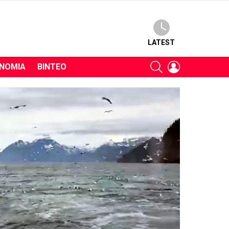
LATEST
SEARCH
LOGIN
ΝΟΜΊΑ
ΒΊΝΤΕΟ