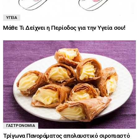
ΥΓΕΊΑ
Μάθε Τι Δείχνει η Περίοδος για την Υγεία σου!
ΓΑΣΤΡΟΝΟΜΊΑ
Τρίγωνα Πανοράματος απολαυστικό σιροπιαστό