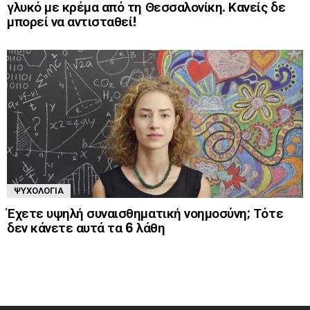
γλυκό με κρέμα από τη Θεσσαλονίκη. Κανείς δε
μπορεί να αντισταθεί!
ΨΥΧΟΛΟΓΊΑ
Έχετε υψηλή συναισθηματική νοημοσύνη; Τότε
δεν κάνετε αυτά τα 6 λάθη